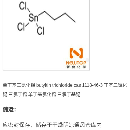
单丁基三氯化锡 butyltin trichloride cas 1118-46-3 丁基三氯化
锡 三氯丁锡 单丁基氯化锡 三氯丁基锡
储运：
应密封保存，储存于干燥阴凉通风仓库内