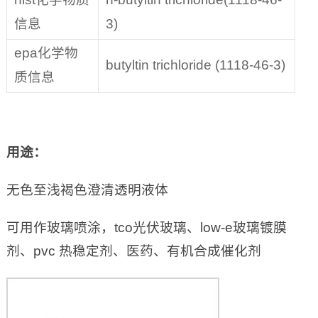
信息
3)
epa化学物
butyltin trichloride (1118-46-3)
质信息
用途：
无色至浅褐色澄清透明液体
可用作玻璃喷涂，tco光伏玻璃、low-e玻璃镀膜
剂、pvc 热稳定剂、医药、有机合成催化剂