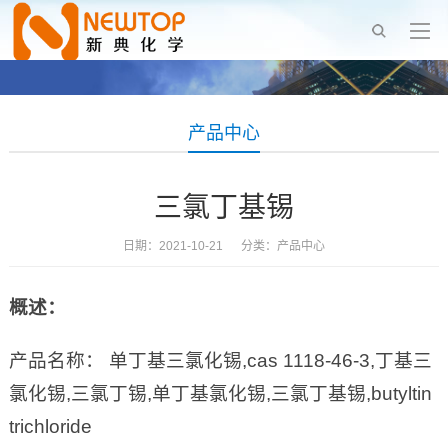
产品中心
三氯丁基锡
日期：2021-10-21 分类：
产品中心
概述：
产品名称： 单丁基三氯化锡,cas 1118-46-3,丁基三
氯化锡,三氯丁锡,单丁基氯化锡,三氯丁基锡,butyltin
trichloride