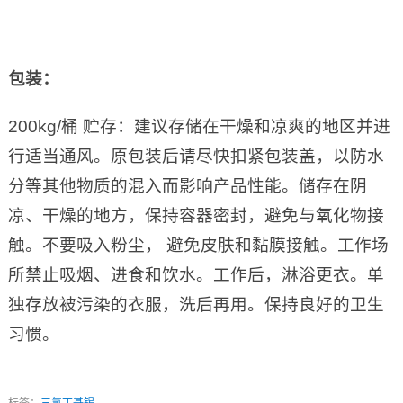
包装：
200kg/桶 贮存：建议存储在干燥和凉爽的地区并进
行适当通风。原包装后请尽快扣紧包装盖，以防水
分等其他物质的混入而影响产品性能。储存在阴
凉、干燥的地方，保持容器密封，避免与氧化物接
触。不要吸入粉尘， 避免皮肤和黏膜接触。工作场
所禁止吸烟、进食和饮水。工作后，淋浴更衣。单
独存放被污染的衣服，洗后再用。保持良好的卫生
习惯。