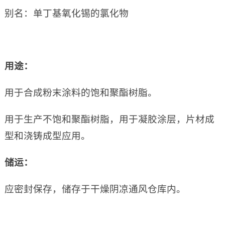
别名：单丁基氧化锡的氯化物
用途：
用于合成粉末涂料的饱和聚酯树脂。
用于生产不饱和聚酯树脂，用于凝胶涂层，片材成
型和浇铸成型应用。
储运：
应密封保存，储存于干燥阴凉通风仓库内。