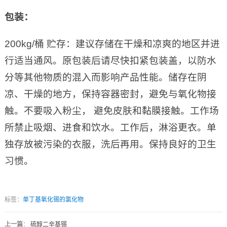
包装：
200kg/桶 贮存：建议存储在干燥和凉爽的地区并进
行适当通风。原包装后请尽快扣紧包装盖，以防水
分等其他物质的混入而影响产品性能。储存在阴
凉、干燥的地方，保持容器密封，避免与氧化物接
触。不要吸入粉尘， 避免皮肤和黏膜接触。工作场
所禁止吸烟、进食和饮水。工作后，淋浴更衣。单
独存放被污染的衣服，洗后再用。保持良好的卫生
习惯。
标签：
单丁基氧化锡的氯化物
上一篇
：
硫醇二辛基锡