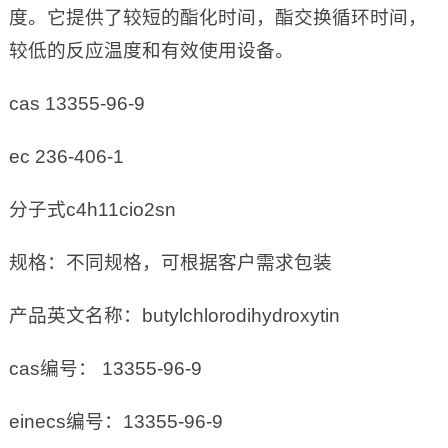
度。它提供了较短的酯化时间，酯交换循环时间，
较低的反应温度和有效使用设备。
cas 13355-96-9
ec 236-406-1
分子式c4h11cio2sn
规格：不同规格，可根据客户需求包装
产品英文名称：butylchlorodihydroxytin
cas编号： 13355-96-9
einecs编号：13355-96-9