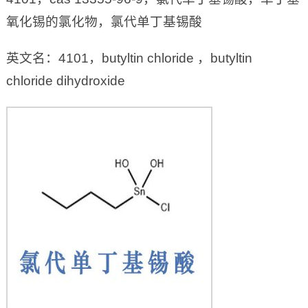
氧化锡的氯化物，氯代单丁基锡酸
英文名：4101，butyltin chloride ，butyltin
chloride dihydroxide