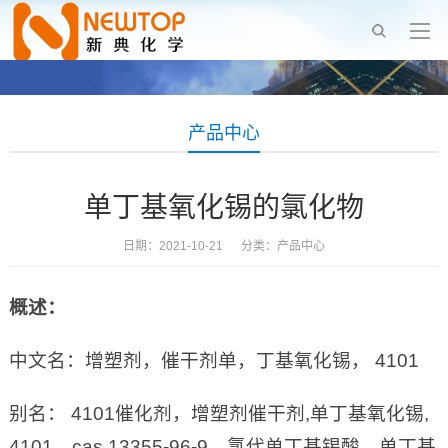
产品中心
单丁基氧化锡的氯化物
日期：2021-10-21 分类：
产品中心
概述：
中文名：增塑剂，催干剂单，丁基氧化锡， 4101
别名： 4101催化剂，增塑剂催干剂,单丁基氧化锡,
4101，cas 13355-96-9，氯代单丁基锡酸，单丁基