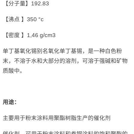
【分子量】192.83
【沸点 】350 °c
【密度 】1,46 g/cm3
单丁基氧化锡别名氧化单丁基锡，是一种白色粉
末，不溶于水和大部分的溶剂，可溶于强碱和矿物
质酸中。
用途：
主要用于粉末涂料用聚酯树脂生产的催化剂
催化剂，可用于粉末涂料和卷钢涂料的饱和聚酯的