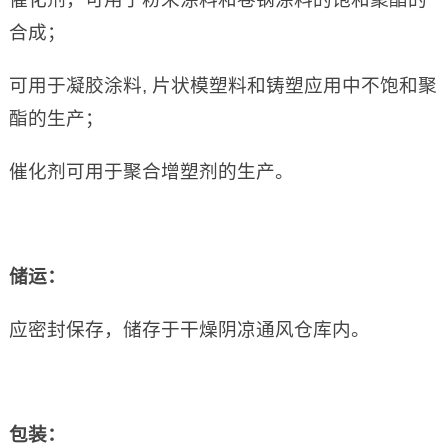
合成；
可用于凝胶涂料, 片状模塑料和铸塑应用中不饱和聚
酯的生产；
催化剂可用于聚合增塑剂的生产。
储运：
应密封保存，储存于干燥阴凉通风仓库内。
包装：