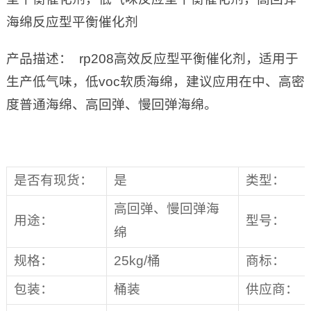
海绵反应型平衡催化剂
产品描述： rp208高效反应型平衡催化剂，适用于
生产低气味，低voc软质海绵，建议应用在中、高密
度普通海绵、高回弹、慢回弹海绵。
是否有现货：
是
类型：
高回弹、慢回弹海
用途：
型号：
绵
规格：
25kg/桶
商标：
包装：
桶装
供应商：