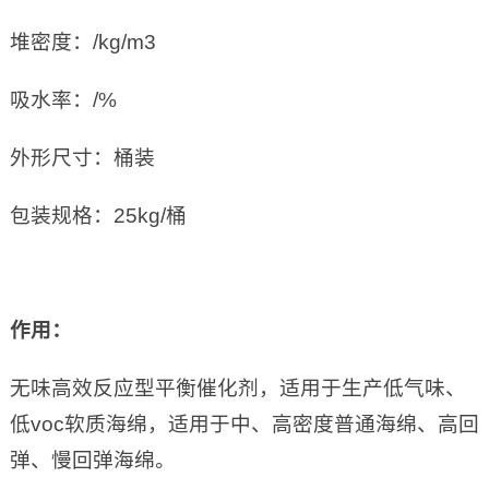
堆密度：/kg/m3
吸水率：/%
外形尺寸：桶装
包装规格：25kg/桶
作用：
无味高效反应型平衡催化剂，适用于生产低气味、
低voc软质海绵，适用于中、高密度普通海绵、高回
弹、慢回弹海绵。