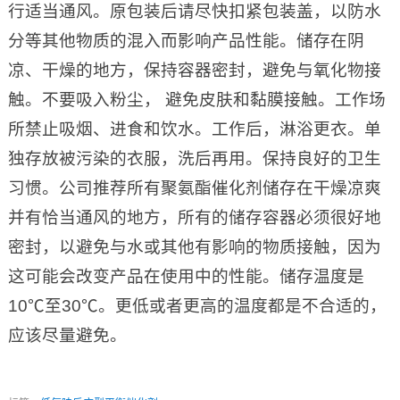
行适当通风。原包装后请尽快扣紧包装盖，以防水
分等其他物质的混入而影响产品性能。储存在阴
凉、干燥的地方，保持容器密封，避免与氧化物接
触。不要吸入粉尘， 避免皮肤和黏膜接触。工作场
所禁止吸烟、进食和饮水。工作后，淋浴更衣。单
独存放被污染的衣服，洗后再用。保持良好的卫生
习惯。公司推荐所有聚氨酯催化剂储存在干燥凉爽
并有恰当通风的地方，所有的储存容器必须很好地
密封，以避免与水或其他有影响的物质接触，因为
这可能会改变产品在使用中的性能。储存温度是
10℃至30℃。更低或者更高的温度都是不合适的，
应该尽量避免。