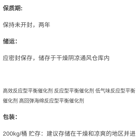
保质期
:
保持未开封，两年
储运：
应密封保存，储存于干燥阴凉通风仓库内
高效反应型平衡催化剂 反应型平衡催化剂 低气味反应型平衡
催化剂 高回弹海绵反应型平衡催化剂
包装：
200kg/桶 贮存：建议存储在干燥和凉爽的地区并进