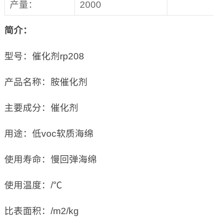
产量：
2000
简介：
型号：催化剂rp208
产品名称：胺催化剂
主要成分：催化剂
用途：低voc软质海绵
使用寿命：慢回弹海绵
使用温度：/℃
比表面积：/m2/kg