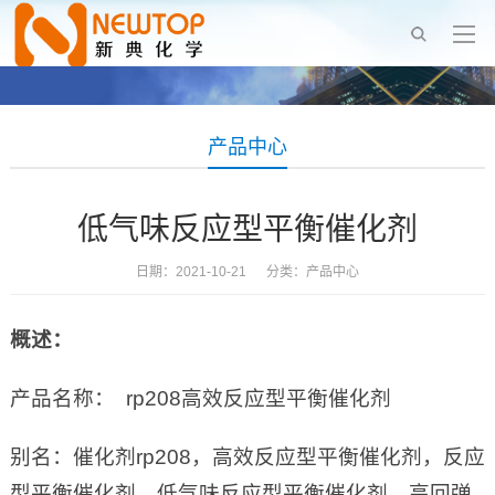
产品中心
低气味反应型平衡催化剂
日期：2021-10-21 分类：
产品中心
概述：
产品名称： rp208高效反应型平衡催化剂
别名：催化剂rp208，高效反应型平衡催化剂，反应
型平衡催化剂，低气味反应型平衡催化剂，高回弹