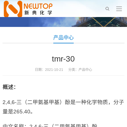
产品中心
tmr-30
日期：2021-10-21 分类：
产品中心
概述：
2,4,6-三（二甲氨基甲基）酚是一种化学物质，分子
量是265.40。
中文名称：2,4,6-三（二甲氨基甲基）酚