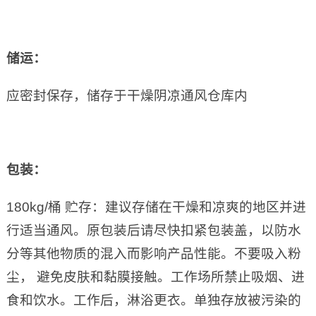
储运：
应密封保存，储存于干燥阴凉通风仓库内
包装：
180kg/桶 贮存：建议存储在干燥和凉爽的地区并进
行适当通风。原包装后请尽快扣紧包装盖，以防水
分等其他物质的混入而影响产品性能。不要吸入粉
尘， 避免皮肤和黏膜接触。工作场所禁止吸烟、进
食和饮水。工作后，淋浴更衣。单独存放被污染的