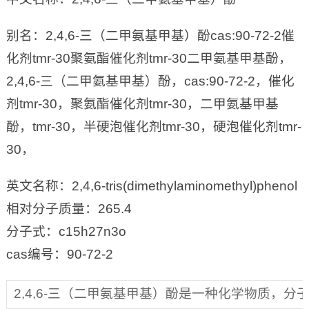
别名：2,4,6-三（二甲氨基甲基）酚cas:90-72-2催
化剂tmr-30聚氨酯催化剂tmr-30二甲氨基甲基酚，
2,4,6-三（二甲氨基甲基）酚，cas:90-72-2，催化
剂tmr-30，聚氨酯催化剂tmr-30，二甲氨基甲基
酚，tmr-30，半硬泡催化剂tmr-30，硬泡催化剂tmr-
30，
英文名称：2,4,6-tris(dimethylaminomethyl)phenol
相对分子质量：265.4
分子式：c15h27n3o
cas编号：90-72-2
2,4,6-三（二甲氨基甲基）酚是一种化学物质，分子量