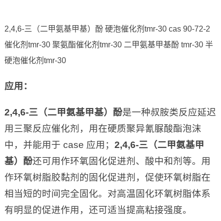
2,4,6-三（二甲氨基甲基）酚 硬泡催化剂tmr-30 cas 90-72-2
催化剂tmr-30 聚氨酯催化剂tmr-30 二甲氨基甲基酚 tmr-30 半
硬泡催化剂tmr-30
应用
：
2,4,6-
三（二甲氨基甲基）酚
是一种叔胺类反应延迟
用三聚反应催化剂，用在硬质聚异氰脲酸酯泡沫
中，并能用于 case 应用；
2,4,6-三（二甲氨基甲
基）酚
还可用作环氧固化促进剂、酸中和剂等。用
作环氧树脂胶黏剂的固化促进剂，促使环氧树脂在
相当短的时间完全固化。对高温固化环氧树脂体系
有明显的促进作用，还可适当提高粘接强度。