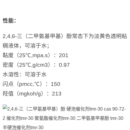
性能
：
2,4,6-三（二甲氨基甲基）酚常态下为淡黄色透明粘
稠液体，可溶于水；
黏度（25℃,mpa.s）：201
密度（25℃,g/cm3）：0.97
水溶性：可溶于水
闪点（pmcc,℃）：150
羟值（mgkoh/g）：213