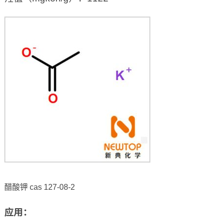
醋酸钾 cas 127-08-2
应用：