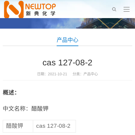
产品中心
cas 127-08-2
日期：2021-10-21 分类：
产品中心
概述：
中文名称：醋酸钾
醋酸钾
cas 127-08-2