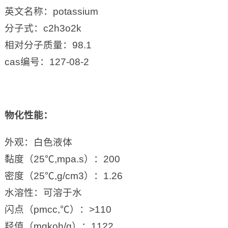
英文名称：potassium
分子式：c2h3o2k
相对分子质量：98.1
cas编号：127-08-2
物化性能
：
外观：白色液体
黏度（25℃,mpa.s）：200
密度（25℃,g/cm3）：1.26
水溶性：可溶于水
闪点（pmcc,℃）：>110
羟值（mgkoh/g）：1122