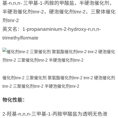
基-n,n,n- 三甲基-1-丙胺的甲酸盐，半硬泡催化剂，
半硬泡催化剂tmr-2，硬泡催化剂tmr-2，三聚体催化
剂tmr-2
英文名：1-propanaminium-2-hydroxy-n,n,n-
trimethylformate
催化剂tmr-2 三聚催化剂 聚氨酯催化剂tmr-2 tmr-2 硬泡催化剂
tmr-2 三聚催化剂tmr-2 半硬泡催化剂tmr-2
物化性能
：
2-羟基-n,n,n-三甲基-1-丙胺甲酸盐为透明无色液