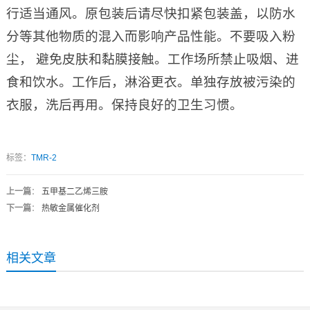
行适当通风。原包装后请尽快扣紧包装盖，以防水
分等其他物质的混入而影响产品性能。不要吸入粉
尘， 避免皮肤和黏膜接触。工作场所禁止吸烟、进
食和饮水。工作后，淋浴更衣。单独存放被污染的
衣服，洗后再用。保持良好的卫生习惯。
标签：
TMR-2
上一篇
：
五甲基二乙烯三胺
下一篇
：
热敏金属催化剂
相关文章