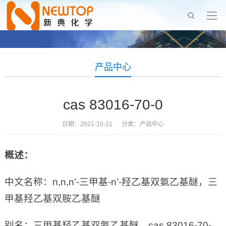
产品中心
cas 83016-70-0
日期：2021-10-21 分类：
产品中心
概述：
中文名称：n,n,n’-三甲基-n’-羟乙基双氨乙基醚，三
甲基羟乙基双胺乙基醚
别名：三甲基羟乙基双氨乙基醚，cas 83016-70-