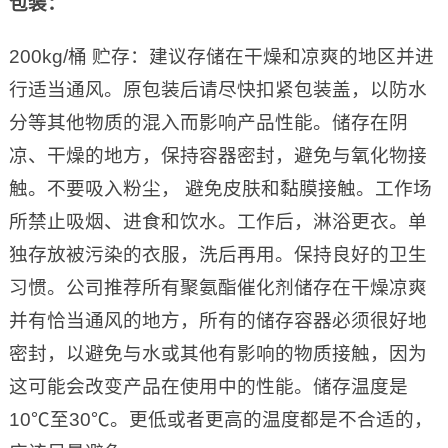
包装：
200kg/桶 贮存：建议存储在干燥和凉爽的地区并进
行适当通风。原包装后请尽快扣紧包装盖，以防水
分等其他物质的混入而影响产品性能。储存在阴
凉、干燥的地方，保持容器密封，避免与氧化物接
触。不要吸入粉尘， 避免皮肤和黏膜接触。工作场
所禁止吸烟、进食和饮水。工作后，淋浴更衣。单
独存放被污染的衣服，洗后再用。保持良好的卫生
习惯。公司推荐所有聚氨酯催化剂储存在干燥凉爽
并有恰当通风的地方，所有的储存容器必须很好地
密封，以避免与水或其他有影响的物质接触，因为
这可能会改变产品在使用中的性能。储存温度是
10℃至30℃。更低或者更高的温度都是不合适的，