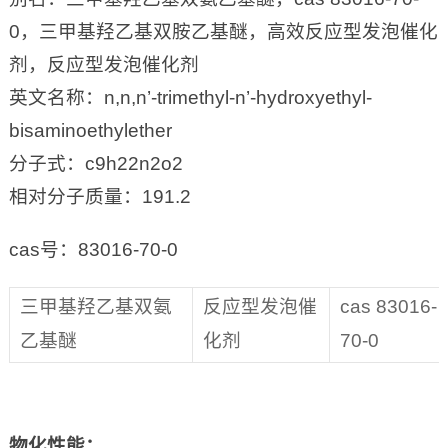
0，三甲基羟乙基双胺乙基醚，高效反应型发泡催化
剂，反应型发泡催化剂
英文名称：n,n,n’-trimethyl-n’-hydroxyethyl-
bisaminoethylether
分子式：c9h22n2o2
相对分子质量：191.2
cas号：83016-70-0
三甲基羟乙基双氨
反应型发泡催
cas 83016-
乙基醚
化剂
70-0
物化性能
：