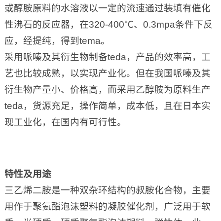
或醇胺原料的水溶液以一定的流速通过装填有催化
性沸石的反应器，在320-400℃、0.3mpa条件下反
应，经提纯，得到tema。
采用哌嗪及其衍生物制备teda，产品的效率高，工
艺也比较成熟，以实现产业化。但在我国哌嗪及其
衍生物产量小、价格高，而采用乙醇胺为原料生产
teda，货源充足，操作简单，成本低，且在日本实
现工业化，在国内有可行性。
特性及用途
三乙烯二胺是一种双杂环结构的叔胺化合物，主要
用作于聚氨酯泡沫塑料的凝胶催化剂，广泛用于软