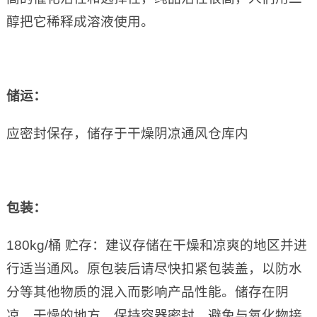
醇把它稀释成溶液使用。
储运：
应密封保存，储存于干燥阴凉通风仓库内
包装：
180kg/桶 贮存：建议存储在干燥和凉爽的地区并进
行适当通风。原包装后请尽快扣紧包装盖，以防水
分等其他物质的混入而影响产品性能。储存在阴
凉、干燥的地方，保持容器密封，避免与氧化物接