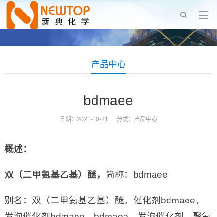
产品中心
bdmaee
日期：2021-10-21 分类：
产品中心
概述：
双（二甲氨基乙基）醚
，
简称：bdmaee
别名：双（二甲氨基乙基）醚，催化剂bdmaee，
发泡催化剂bdmaee，bdmaee，发泡催化剂，聚氨