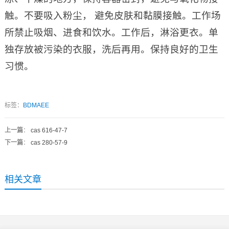
触。不要吸入粉尘， 避免皮肤和黏膜接触。工作场
所禁止吸烟、进食和饮水。工作后，淋浴更衣。单
独存放被污染的衣服，洗后再用。保持良好的卫生
习惯。
标签：
BDMAEE
上一篇
：
cas 616-47-7
下一篇
：
cas 280-57-9
相关文章