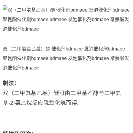
双（二甲氨基乙基）醚 催化剂bdmaee 发泡催化剂bdmaee
聚氨酯催化剂bdmaee bdmaee 发泡催化剂bdmaee 聚氨酯发
泡催化剂bdmaee
制法
：
双（二甲氨基乙基）醚可由二甲基乙醇与二甲氨
基-2-氯乙烷反应脱氧化氢而得。