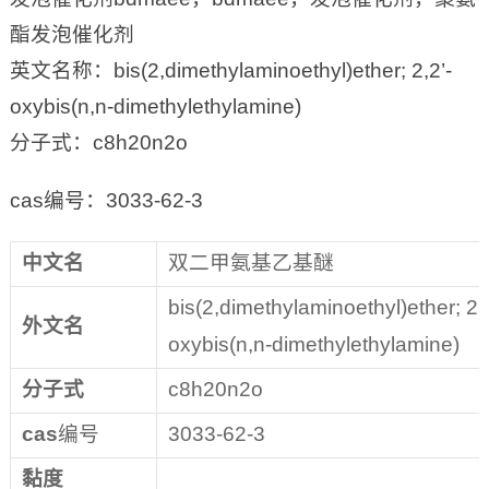
酯发泡催化剂
英文名称：bis(2,dimethylaminoethyl)ether; 2,2’-
oxybis(n,n-dimethylethylamine)
分子式：c8h20n2o
cas编号：3033-62-3
中文名
双二甲氨基乙基醚
bis(2,dimethylaminoethyl)ether; 2,2
外文名
oxybis(n,n-dimethylethylamine)
分子式
c8h20n2o
cas
编号
3033-62-3
黏度