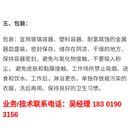
五、包装：
包装：宜用玻璃容器、塑料容器、耐氯腐蚀的金属
器皿盛装，密封保存。储存在阴凉、干燥的地方，
保持容器密封，避免与氧化物接触。不要吸入粉
尘， 避免皮肤和黏膜接触。工作场所禁止吸烟、进
食和饮水。工作后，淋浴更衣。单独存放被污染的
衣服，洗后再用。保持良好的卫生习惯。
业务/技术联系电话：吴经理 183 0190
3156