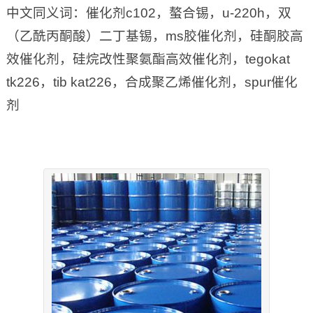
中文同义词：催化剂c102，螯合锡，u-220h，双
（乙酰丙酮酸）二丁基锡，ms胶催化剂，硅酮胶高
效催化剂，硅烷改性聚氨酯高效催化剂，tegokat
tk226，tib kat226，合成聚乙烯催化剂，spur催化
剂