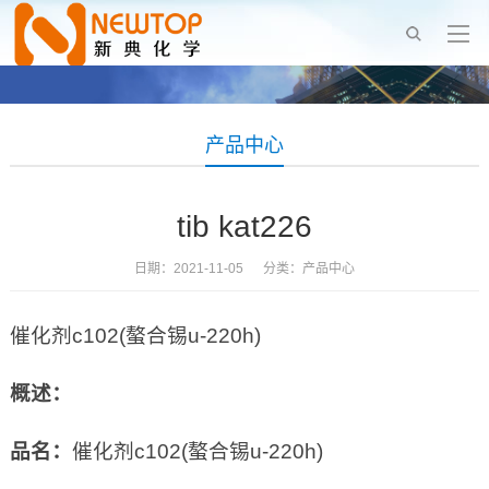
产品中心
tib kat226
日期：2021-11-05 分类：
产品中心
催化剂c102(螯合锡u-220h)
概述：
品名：
催化剂c102(螯合锡u-220h)