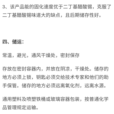
3、该产品能的固化速度优于二丁基醋酸锡，克服了
二丁基醋酸锡味道大的缺点，且后期储存性好。
四、储运：
常温，避光，通风干燥处，密封保存
存放在密封容器内，并放在阴凉，干燥处。储存的
地方必须上锁，钥匙必须交给技术专家和他们的助
手保管。储存的地方必须远离氧化剂，远离水源。
通用塑料及喷塑铁桶或玻璃容器包装，按普通化学
品管理规定运输。