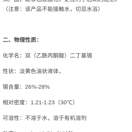
（注意：该产品不能接触水，切忌水浴）
二、物理性质：
化学名：双（乙酰丙酮酸）二丁基锡
性状：淡黄色油状液体，
锡含量：26%-28%
相对密度：1.21-1.23（30℃）
可溶性：不溶于水，溶于有机溶剂