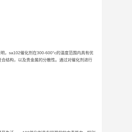
sa102催化剂在300-600°c的温度范围内具有优
复合结构，以及贵金属的分散性。通过对催化剂进行