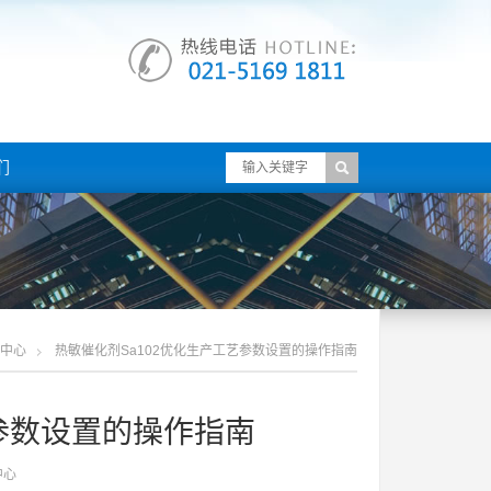
们
中心
热敏催化剂sa102优化生产工艺参数设置的操作指南
艺参数设置的操作指南
中心