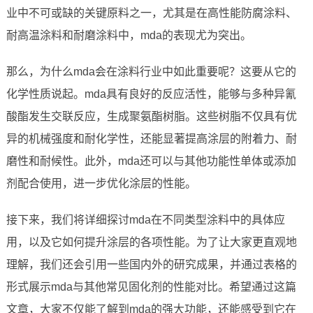
业中不可或缺的关键原料之一，尤其是在高性能防腐涂料、
耐高温涂料和耐磨涂料中，mda的表现尤为突出。
那么，为什么mda会在涂料行业中如此重要呢？这要从它的
化学性质说起。mda具有良好的反应活性，能够与多种异氰
酸酯发生交联反应，生成聚氨酯树脂。这些树脂不仅具有优
异的机械强度和耐化学性，还能显著提高涂层的附着力、耐
磨性和耐候性。此外，mda还可以与其他功能性单体或添加
剂配合使用，进一步优化涂层的性能。
接下来，我们将详细探讨mda在不同类型涂料中的具体应
用，以及它如何提升涂层的各项性能。为了让大家更直观地
理解，我们还会引用一些国内外的研究成果，并通过表格的
形式展示mda与其他常见固化剂的性能对比。希望通过这篇
文章，大家不仅能了解到mda的强大功能，还能感受到它在