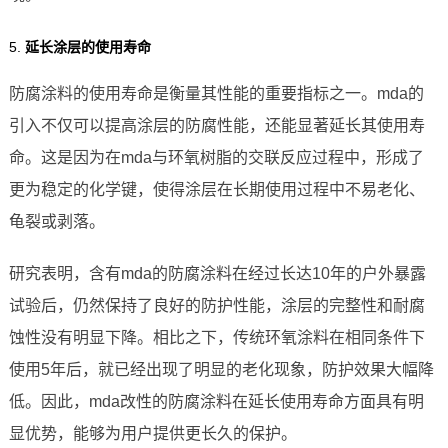
5.
延长涂层的使用寿命
防腐涂料的使用寿命是衡量其性能的重要指标之一。mda的
引入不仅可以提高涂层的防腐性能，还能显著延长其使用寿
命。这是因为在mda与环氧树脂的交联反应过程中，形成了
更为稳定的化学键，使得涂层在长期使用过程中不易老化、
龟裂或剥落。
研究表明，含有mda的防腐涂料在经过长达10年的户外暴露
试验后，仍然保持了良好的防护性能，涂层的完整性和耐腐
蚀性没有明显下降。相比之下，传统环氧涂料在相同条件下
使用5年后，就已经出现了明显的老化现象，防护效果大幅降
低。因此，mda改性的防腐涂料在延长使用寿命方面具有明
显优势，能够为用户提供更长久的保护。