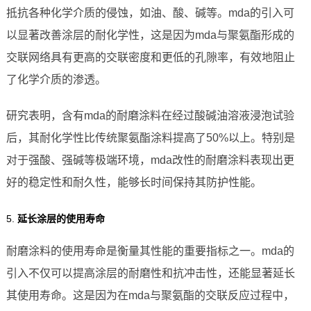
抵抗各种化学介质的侵蚀，如油、酸、碱等。mda的引入可
以显著改善涂层的耐化学性，这是因为mda与聚氨酯形成的
交联网络具有更高的交联密度和更低的孔隙率，有效地阻止
了化学介质的渗透。
研究表明，含有mda的耐磨涂料在经过酸碱油溶液浸泡试验
后，其耐化学性比传统聚氨酯涂料提高了50%以上。特别是
对于强酸、强碱等极端环境，mda改性的耐磨涂料表现出更
好的稳定性和耐久性，能够长时间保持其防护性能。
5.
延长涂层的使用寿命
耐磨涂料的使用寿命是衡量其性能的重要指标之一。mda的
引入不仅可以提高涂层的耐磨性和抗冲击性，还能显著延长
其使用寿命。这是因为在mda与聚氨酯的交联反应过程中，