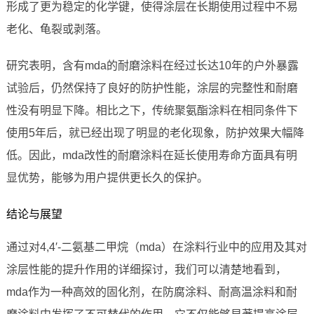
形成了更为稳定的化学键，使得涂层在长期使用过程中不易
老化、龟裂或剥落。
研究表明，含有mda的耐磨涂料在经过长达10年的户外暴露
试验后，仍然保持了良好的防护性能，涂层的完整性和耐磨
性没有明显下降。相比之下，传统聚氨酯涂料在相同条件下
使用5年后，就已经出现了明显的老化现象，防护效果大幅降
低。因此，mda改性的耐磨涂料在延长使用寿命方面具有明
显优势，能够为用户提供更长久的保护。
结论与展望
通过对4,4′-二氨基二甲烷（mda）在涂料行业中的应用及其对
涂层性能的提升作用的详细探讨，我们可以清楚地看到，
mda作为一种高效的固化剂，在防腐涂料、耐高温涂料和耐