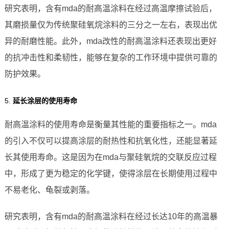
研究表明，含有mda的耐高温涂料在经过高温摩擦试验后，
其磨损量仅为传统聚硅氧烷涂料的三分之一左右，表现出优
异的耐磨性能。此外，mda改性的耐高温涂料还表现出更好
的抗冲击性和柔韧性，能够在复杂的工作环境中提供可靠的
防护效果。
5.
延长涂层的使用寿命
耐高温涂料的使用寿命是衡量其性能的重要指标之一。mda
的引入不仅可以提高涂层的耐热性和抗氧化性，还能显著延
长其使用寿命。这是因为在mda与聚硅氧烷的交联反应过程
中，形成了更为稳定的化学键，使得涂层在长期使用过程中
不易老化、龟裂或剥落。
研究表明，含有mda的耐高温涂料在经过长达10年的高温暴