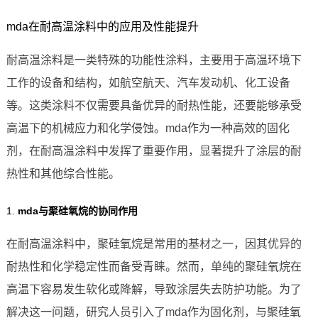
mda在耐高温涂料中的应用及性能提升
耐高温涂料是一类特殊的功能性涂料，主要用于高温环境下
工作的设备和结构，如航空航天、汽车发动机、化工设备
等。这类涂料不仅需要具备优异的耐热性能，还要能够承受
高温下的机械应力和化学侵蚀。mda作为一种高效的固化
剂，在耐高温涂料中发挥了重要作用，显著提升了涂层的耐
热性和其他综合性能。
1.
mda与聚硅氧烷的协同作用
在耐高温涂料中，聚硅氧烷是常用的基材之一，因其优异的
耐热性和化学稳定性而备受青睐。然而，单纯的聚硅氧烷在
高温下容易发生软化或降解，导致涂层失去防护功能。为了
解决这一问题，研究人员引入了mda作为固化剂，与聚硅氧