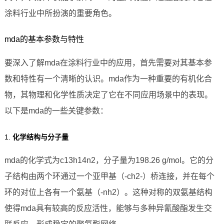
涂料行业中所扮演的重要角色。
mda的基本参数与特性
要深入了解mda在涂料行业中的应用，首先需要对其基本参
数和特性有一个清晰的认识。mda作为一种重要的有机化合
物，其物理和化学性质决定了它在不同应用场景中的表现。
以下是mda的一些关键参数：
1.
化学结构与分子量
mda的化学式为c13h14n2，分子量为198.26 g/mol。它的分
子结构由两个环通过一个亚甲基（-ch2-）桥连接，并在每个
环的对位上各有一个氨基（-nh2）。这种对称的双氨基结构
使得mda具有较高的反应活性，能够与多种异氰酸酯发生交