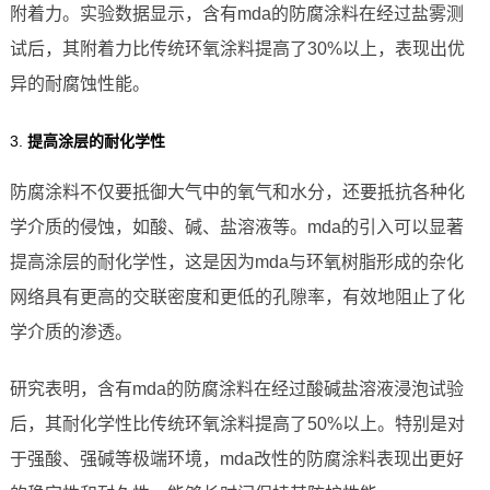
附着力。实验数据显示，含有mda的防腐涂料在经过盐雾测
试后，其附着力比传统环氧涂料提高了30%以上，表现出优
异的耐腐蚀性能。
3.
提高涂层的耐化学性
防腐涂料不仅要抵御大气中的氧气和水分，还要抵抗各种化
学介质的侵蚀，如酸、碱、盐溶液等。mda的引入可以显著
提高涂层的耐化学性，这是因为mda与环氧树脂形成的杂化
网络具有更高的交联密度和更低的孔隙率，有效地阻止了化
学介质的渗透。
研究表明，含有mda的防腐涂料在经过酸碱盐溶液浸泡试验
后，其耐化学性比传统环氧涂料提高了50%以上。特别是对
于强酸、强碱等极端环境，mda改性的防腐涂料表现出更好