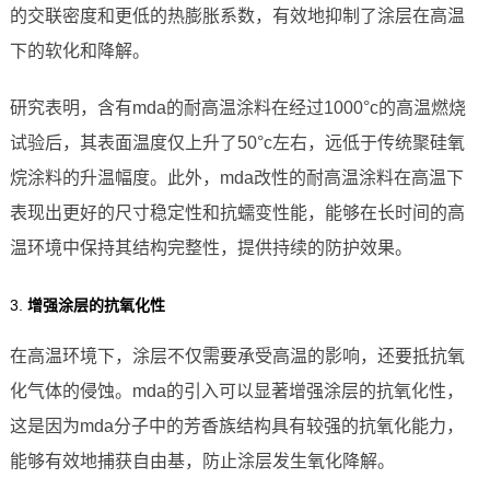
的交联密度和更低的热膨胀系数，有效地抑制了涂层在高温
下的软化和降解。
研究表明，含有mda的耐高温涂料在经过1000°c的高温燃烧
试验后，其表面温度仅上升了50°c左右，远低于传统聚硅氧
烷涂料的升温幅度。此外，mda改性的耐高温涂料在高温下
表现出更好的尺寸稳定性和抗蠕变性能，能够在长时间的高
温环境中保持其结构完整性，提供持续的防护效果。
3.
增强涂层的抗氧化性
在高温环境下，涂层不仅需要承受高温的影响，还要抵抗氧
化气体的侵蚀。mda的引入可以显著增强涂层的抗氧化性，
这是因为mda分子中的芳香族结构具有较强的抗氧化能力，
能够有效地捕获自由基，防止涂层发生氧化降解。