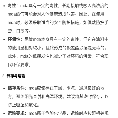
毒性
：mda具有一定的毒性，长期接触或吸入高浓度的
mda蒸气可能会对人体健康造成危害。因此，在使用
mda时，必须采取适当的安全防护措施，如佩戴防护手
套、口罩等。
环保性
：尽管mda本身具有一定的毒性，但它在涂料中
的使用量相对较小，且终形成的聚氨酯涂层是无毒的。
此外，mda的低挥发性也减少了对环境的污染，符合现
代环保要求。
5.
储存与运输
储存条件
：mda应储存在干燥、阴凉、通风良好的地
方，避免阳光直射和高温环境。建议将其密封保存，以
防止吸湿和氧化。
运输要求
：mda属于危险化学品，运输时应按照相关规