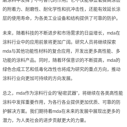
磨涂料中发挥了不可替代的作用。它不仅能够显著提高涂层
的附着力、耐磨性、耐化学性和抗冲击性，还能有效延长涂
层的使用寿命，为各类工业设备和结构提供了可靠的防护。
未来，随着科技的不断进步和市场需求的日益增长，mda在
涂料行业中的应用前景将更加广阔。研究人员将继续探索
mda与其他功能性材料的复合应用，开发出更多高性能、多
功能的涂料产品。同时，随着环保意识的不断提高，mda的
绿色合成工艺和低毒化改性也将成为研究的重点方向，推动
涂料行业向更加可持续的方向发展。
总之，mda作为涂料行业的“秘密武器”，将继续在各类高性能
涂料中发挥重要作用，为各行各业提供更加优质、可靠的防
护解决方案。我们期待着mda在未来的发展中展现出更多的
潜力，为人类社会的进步贡献更大的力量。