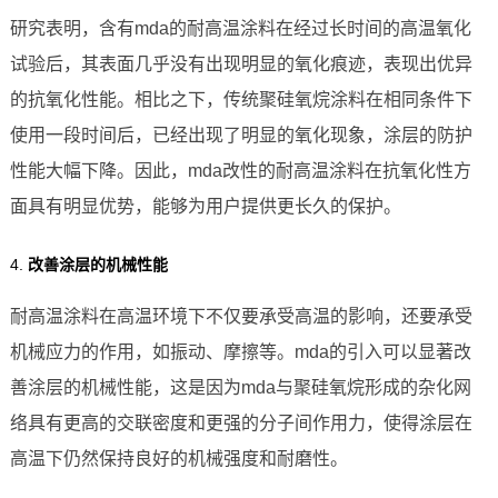
研究表明，含有mda的耐高温涂料在经过长时间的高温氧化
试验后，其表面几乎没有出现明显的氧化痕迹，表现出优异
的抗氧化性能。相比之下，传统聚硅氧烷涂料在相同条件下
使用一段时间后，已经出现了明显的氧化现象，涂层的防护
性能大幅下降。因此，mda改性的耐高温涂料在抗氧化性方
面具有明显优势，能够为用户提供更长久的保护。
4.
改善涂层的机械性能
耐高温涂料在高温环境下不仅要承受高温的影响，还要承受
机械应力的作用，如振动、摩擦等。mda的引入可以显著改
善涂层的机械性能，这是因为mda与聚硅氧烷形成的杂化网
络具有更高的交联密度和更强的分子间作用力，使得涂层在
高温下仍然保持良好的机械强度和耐磨性。