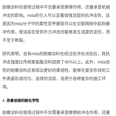
耐磨涂料在使用过程中不仅要承受摩擦作用，还要承受机械
冲击的影响。mda的引入可以显著增强涂层的抗冲击性，这
是因为mda分子中的柔性亚甲基链可以在交联网络中起到缓
冲作用，使涂层在受到外力冲击时能够发生适度的变形，而
不至于断裂。
研究表明，含有mda的耐磨涂料在经过抗冲击试验后，其抗
冲击强度比传统聚氨酯涂料提高了40%以上。此外，mda改
性的耐磨涂料还表现出更好的柔韧性，能够在复杂形状的工
件表面形成均匀、连续的涂层，适用于各种复杂的施工环
境。
4.
改善涂层的耐化学性
耐磨涂料在使用过程中不仅需要承受摩擦和冲击作用，还要