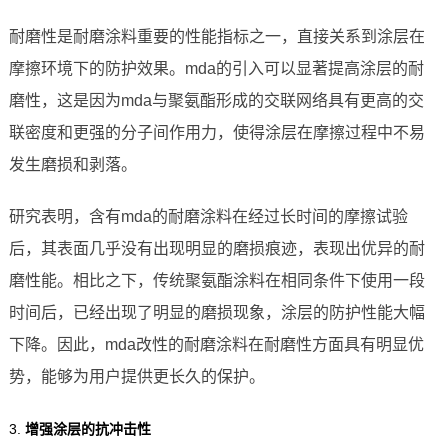
耐磨性是耐磨涂料重要的性能指标之一，直接关系到涂层在
摩擦环境下的防护效果。mda的引入可以显著提高涂层的耐
磨性，这是因为mda与聚氨酯形成的交联网络具有更高的交
联密度和更强的分子间作用力，使得涂层在摩擦过程中不易
发生磨损和剥落。
研究表明，含有mda的耐磨涂料在经过长时间的摩擦试验
后，其表面几乎没有出现明显的磨损痕迹，表现出优异的耐
磨性能。相比之下，传统聚氨酯涂料在相同条件下使用一段
时间后，已经出现了明显的磨损现象，涂层的防护性能大幅
下降。因此，mda改性的耐磨涂料在耐磨性方面具有明显优
势，能够为用户提供更长久的保护。
3.
增强涂层的抗冲击性