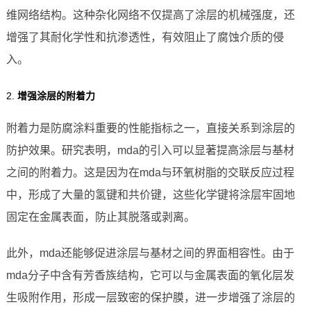
维网络结构。这种杂化网络不仅提高了涂层的机械强度，还
增强了其耐化学性和抗渗透性，有效阻止了腐蚀介质的侵
入。
2.
增强涂层的附着力
附着力是防腐涂料重要的性能指标之一，直接关系到涂层的
防护效果。研究表明，mda的引入可以显著提高涂层与基材
之间的附着力。这是因为在mda与环氧树脂的交联反应过程
中，形成了大量的氢键和共价键，这些化学键将涂层牢固地
固定在金属表面，防止其脱落或剥离。
此外，mda还能够促进涂层与基材之间的界面相容性。由于
mda分子中含有芳香族结构，它可以与金属表面的氧化层发
生吸附作用，形成一层致密的保护膜，进一步增强了涂层的