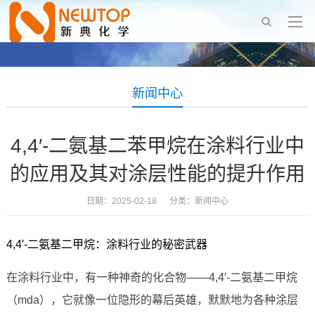
新闻中心
4,4′-二氨基二苯甲烷在涂料行业中
的应用及其对涂层性能的提升作用
日期：2025-02-18 分类：
新闻中心
4,4′-二氨基二甲烷：涂料行业的秘密武器
在涂料行业中，有一种神奇的化合物——4,4′-二氨基二甲烷
（mda），它就像一位隐形的幕后英雄，默默地为各种涂层