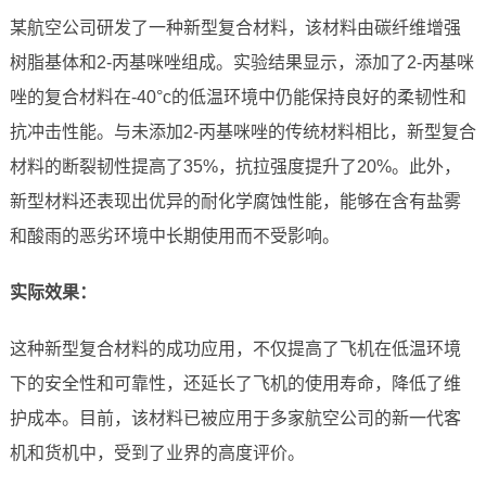
某航空公司研发了一种新型复合材料，该材料由碳纤维增强
树脂基体和2-丙基咪唑组成。实验结果显示，添加了2-丙基咪
唑的复合材料在-40°c的低温环境中仍能保持良好的柔韧性和
抗冲击性能。与未添加2-丙基咪唑的传统材料相比，新型复合
材料的断裂韧性提高了35%，抗拉强度提升了20%。此外，
新型材料还表现出优异的耐化学腐蚀性能，能够在含有盐雾
和酸雨的恶劣环境中长期使用而不受影响。
实际效果：
这种新型复合材料的成功应用，不仅提高了飞机在低温环境
下的安全性和可靠性，还延长了飞机的使用寿命，降低了维
护成本。目前，该材料已被应用于多家航空公司的新一代客
机和货机中，受到了业界的高度评价。