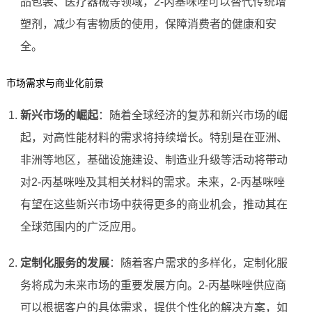
品包装、医疗器械等领域，2-丙基咪唑可以替代传统增
塑剂，减少有害物质的使用，保障消费者的健康和安
全。
市场需求与商业化前景
新兴市场的崛起
：随着全球经济的复苏和新兴市场的崛
起，对高性能材料的需求将持续增长。特别是在亚洲、
非洲等地区，基础设施建设、制造业升级等活动将带动
对2-丙基咪唑及其相关材料的需求。未来，2-丙基咪唑
有望在这些新兴市场中获得更多的商业机会，推动其在
全球范围内的广泛应用。
定制化服务的发展
：随着客户需求的多样化，定制化服
务将成为未来市场的重要发展方向。2-丙基咪唑供应商
可以根据客户的具体需求，提供个性化的解决方案，如