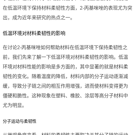
在低温环境下保持材料柔韧性方面，2-丙基咪唑的表现尤为突
出，成为近年来研究的热点之一。
低温环境对材料柔韧性的影响
在讨论2-丙基咪唑如何帮助材料在低温环境下保持柔韧性之
前，我们先来了解一下低温环境对材料柔韧性的影响。低温
环境对材料性能的影响是多方面的，其中显著的就是材料柔
韧性的变化。随着温度的降低，材料内部的分子运动逐渐减
缓，导致分子链之间的相互作用增强，进而使材料变得更为
僵硬和脆性。这种现象在塑料、橡胶、涂层等高分子材料中
尤为明显。
分子运动与柔韧性