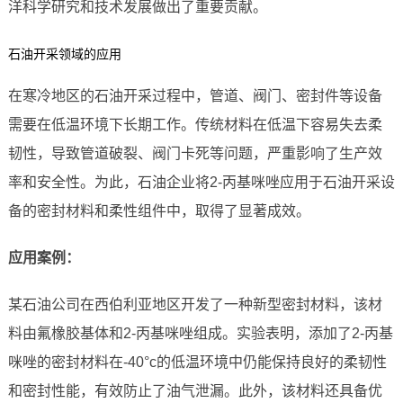
洋科学研究和技术发展做出了重要贡献。
石油开采领域的应用
在寒冷地区的石油开采过程中，管道、阀门、密封件等设备
需要在低温环境下长期工作。传统材料在低温下容易失去柔
韧性，导致管道破裂、阀门卡死等问题，严重影响了生产效
率和安全性。为此，石油企业将2-丙基咪唑应用于石油开采设
备的密封材料和柔性组件中，取得了显著成效。
应用案例：
某石油公司在西伯利亚地区开发了一种新型密封材料，该材
料由氟橡胶基体和2-丙基咪唑组成。实验表明，添加了2-丙基
咪唑的密封材料在-40°c的低温环境中仍能保持良好的柔韧性
和密封性能，有效防止了油气泄漏。此外，该材料还具备优