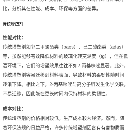
比，分析其在性能、成本、环保等方面的差异。
传统增塑剂
性能对比：
传统增塑剂如邻二甲酸酯类（paes）、己二酸酯类（adas）
等，虽然能够有效降低材料的玻璃化转变温度（tg），但在低
温环境下，它们的增塑效果往往不如2-丙基咪唑显著。此外，
传统增塑剂容易迁移到材料表面，导致材料的柔韧性随时间
逐渐下降。相比之下，2-丙基咪唑与高分子链发生化学交联，
不易迁移，因此能在更长时间内保持材料的柔韧性。
成本对比：
传统增塑剂的价格相对较低，生产成本较为经济。然而，随
着环保法规的日益严格，许多传统增塑剂因含有有害物质而