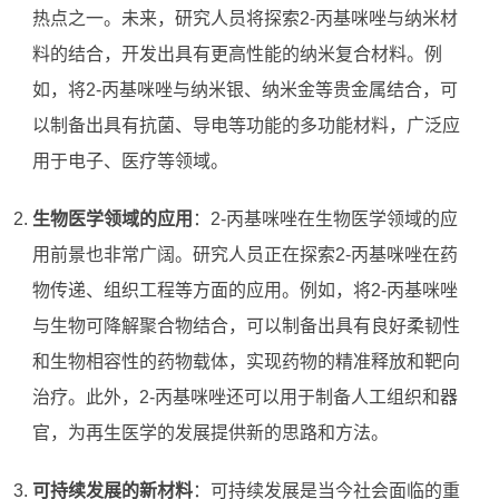
热点之一。未来，研究人员将探索2-丙基咪唑与纳米材
料的结合，开发出具有更高性能的纳米复合材料。例
如，将2-丙基咪唑与纳米银、纳米金等贵金属结合，可
以制备出具有抗菌、导电等功能的多功能材料，广泛应
用于电子、医疗等领域。
生物医学领域的应用
：2-丙基咪唑在生物医学领域的应
用前景也非常广阔。研究人员正在探索2-丙基咪唑在药
物传递、组织工程等方面的应用。例如，将2-丙基咪唑
与生物可降解聚合物结合，可以制备出具有良好柔韧性
和生物相容性的药物载体，实现药物的精准释放和靶向
治疗。此外，2-丙基咪唑还可以用于制备人工组织和器
官，为再生医学的发展提供新的思路和方法。
可持续发展的新材料
：可持续发展是当今社会面临的重