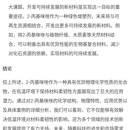
大课题，开发可持续发展的新材料是实现这一目标的重
要途径。2-丙基咪唑作为一种绿色增塑剂，未来将与可
再生资源相结合，开发出更多可持续发展的新材料。例
如，将2-丙基咪唑与植物纤维、木质素等天然材料结
合，可以制备出具有优异性能的生物基复合材料，减少
对化石资源的依赖，实现材料的可持续发展。
结论
综上所述，2-丙基咪唑作为一种具有优异物理化学性质的化合
物，在低温环境下保持材料柔韧性方面展现出了巨大的应用
潜力。通过对2-丙基咪唑的化学结构、物理特性、应用优势以
及具体案例的详细分析，我们可以看到，它不仅能够有效解
决低温环境对材料柔韧性的影响，还为多个领域的技术创新
和发展提供了有力支持。未来，随着科技的进步和市场需求