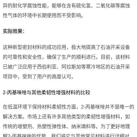
异的耐化学腐蚀性能，能够在含有硫化氢、二氧化碳等腐蚀
性气体的环境中长期使用而不受影响。
实际效果：
这种新型密封材料的成功应用，极大地提高了石油开采设备
的可靠性和安全性，确保了生产的顺利进行。目前，该材料
已被广泛应用于西伯利亚、阿拉斯加等寒冷地区的石油开采
项目中，受到了用户的高度认可。
2-丙基咪唑与其他柔韧性增强材料的比较
在低温环境下保持材料柔韧性方面，2-丙基咪唑并不是唯一的
解决方案。市场上还有许多其他类型的柔韧性增强材料，如
传统的增塑剂、热塑性弹性体、纳米填料等。为了更好地理
解2-丙基咪唑的优势，我们将它与其他常见材料进行详细对