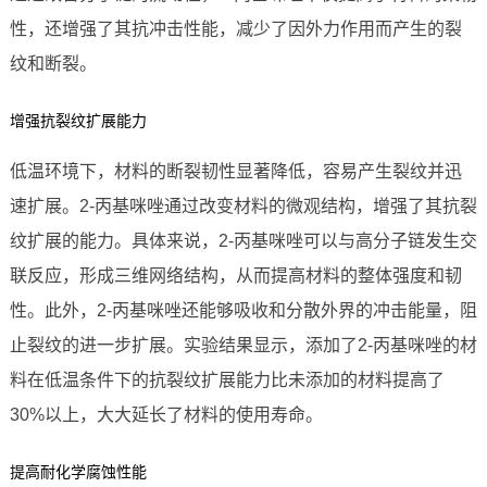
性，还增强了其抗冲击性能，减少了因外力作用而产生的裂
纹和断裂。
增强抗裂纹扩展能力
低温环境下，材料的断裂韧性显著降低，容易产生裂纹并迅
速扩展。2-丙基咪唑通过改变材料的微观结构，增强了其抗裂
纹扩展的能力。具体来说，2-丙基咪唑可以与高分子链发生交
联反应，形成三维网络结构，从而提高材料的整体强度和韧
性。此外，2-丙基咪唑还能够吸收和分散外界的冲击能量，阻
止裂纹的进一步扩展。实验结果显示，添加了2-丙基咪唑的材
料在低温条件下的抗裂纹扩展能力比未添加的材料提高了
30%以上，大大延长了材料的使用寿命。
提高耐化学腐蚀性能