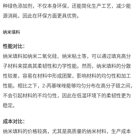
种绿色添加剂，不仅本身环保，还能简化生产工艺，减少能
源消耗，因此在环保方面更具优势。
纳米填料
性能对比：
纳米填料如纳米二氧化硅、纳米粘土等，可以通过填充高分
子材料来提高其柔韧性和力学性能。然而，纳米填料的分散
性较差，容易在材料中形成团聚，影响材料的均匀性和加工
性能。相比之下，2-丙基咪唑能够均匀分布在高分子链之间，
不会引起材料的不均匀性，因此在低温环境下的柔韧性更为
稳定。
成本对比：
纳米填料的价格较高，尤其是高质量的纳米材料，生产成本