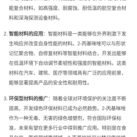
能复合材料，如高强度、耐腐蚀、耐低温的航空复合材
料和深海探测设备材料。
智能材料的应用
：智能材料是一类能够在外界刺激下发
生响应并改变自身性能的材料。2-丙基咪唑可以与形状
记忆聚合物、自修复材料等智能材料结合，开发出能够
在低温环境下自动调节柔韧性和强度的智能材料。这类
材料在汽车、建筑、医疗等领域具有广泛的应用前景，
能够显著提高产品的安全性和耐用性。
环保型材料的推广
：随着全球对环境保护的关注度不断
提高，开发绿色环保材料已成为必然趋势。2-丙基咪唑
作为一种无毒、无害的绿色增塑剂，符合国际环保标
准，未来有望在更多行业中得到推广应用。特别是在食