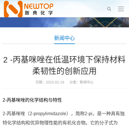
新闻中心
2 -丙基咪唑在低温环境下保持材料
柔韧性的创新应用
日期：2025-02-19 分类：
新闻中心
2-丙基咪唑的化学结构与特性
2-丙基咪唑（2-propylimidazole），简称2-pi，是一种具有独
特化学结构和优异物理性能的有机化合物。它的分子式为