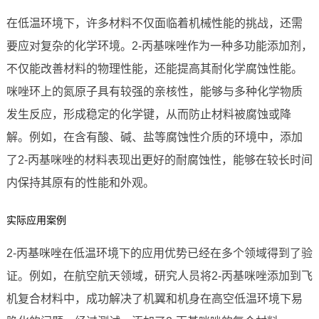
在低温环境下，许多材料不仅面临着机械性能的挑战，还需
要应对复杂的化学环境。2-丙基咪唑作为一种多功能添加剂，
不仅能改善材料的物理性能，还能提高其耐化学腐蚀性能。
咪唑环上的氮原子具有较强的亲核性，能够与多种化学物质
发生反应，形成稳定的化学键，从而防止材料被腐蚀或降
解。例如，在含有酸、碱、盐等腐蚀性介质的环境中，添加
了2-丙基咪唑的材料表现出更好的耐腐蚀性，能够在较长时间
内保持其原有的性能和外观。
实际应用案例
2-丙基咪唑在低温环境下的应用优势已经在多个领域得到了验
证。例如，在航空航天领域，研究人员将2-丙基咪唑添加到飞
机复合材料中，成功解决了机翼和机身在高空低温环境下易