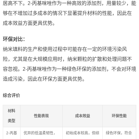
居高不下。2-丙基咪唑作为一种高效的添加剂，用量较少，能
够在不增加过多成本的情况下显著提升材料的性能，因此在
成本效益方面更具优势。
环保对比：
纳米填料的生产和使用过程中可能存在一定的环境污染风
险，尤其是在大规模应用时，纳米颗粒的扩散和处理问题不
容忽视。2-丙基咪唑作为一种绿色环保的添加剂，不会对环境
造成污染，因此在环保方面更具优势。
综合评价
材料
性能表现
成本效益
环保性能
类型
2-丙基
优异的低温柔韧性，
初始成本较高，但综
绿色环保，符合