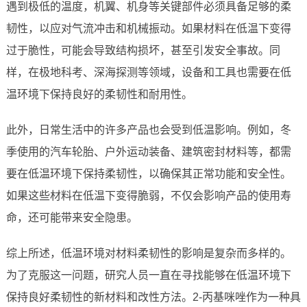
遇到极低的温度，机翼、机身等关键部件必须具备足够的柔
韧性，以应对气流冲击和机械振动。如果材料在低温下变得
过于脆性，可能会导致结构损坏，甚至引发安全事故。同
样，在极地科考、深海探测等领域，设备和工具也需要在低
温环境下保持良好的柔韧性和耐用性。
此外，日常生活中的许多产品也会受到低温影响。例如，冬
季使用的汽车轮胎、户外运动装备、建筑密封材料等，都需
要在低温环境下保持柔韧性，以确保其正常功能和安全性。
如果这些材料在低温下变得脆弱，不仅会影响产品的使用寿
命，还可能带来安全隐患。
综上所述，低温环境对材料柔韧性的影响是复杂而多样的。
为了克服这一问题，研究人员一直在寻找能够在低温环境下
保持良好柔韧性的新材料和改性方法。2-丙基咪唑作为一种具