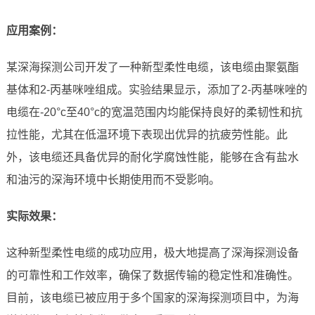
应用案例：
某深海探测公司开发了一种新型柔性电缆，该电缆由聚氨酯
基体和2-丙基咪唑组成。实验结果显示，添加了2-丙基咪唑的
电缆在-20°c至40°c的宽温范围内均能保持良好的柔韧性和抗
拉性能，尤其在低温环境下表现出优异的抗疲劳性能。此
外，该电缆还具备优异的耐化学腐蚀性能，能够在含有盐水
和油污的深海环境中长期使用而不受影响。
实际效果：
这种新型柔性电缆的成功应用，极大地提高了深海探测设备
的可靠性和工作效率，确保了数据传输的稳定性和准确性。
目前，该电缆已被应用于多个国家的深海探测项目中，为海