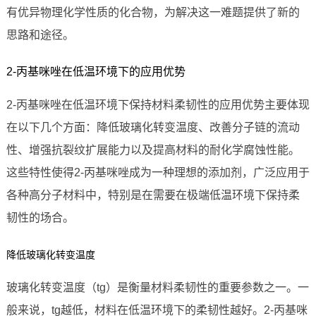
有优异物理化学性质的化合物，为解决这一难题提供了新的
思路和途径。
2-丙基咪唑在低温环境下的应用优势
2-丙基咪唑在低温环境下保持材料柔韧性的应用优势主要体现
在以下几个方面：降低玻璃化转变温度、改善分子链的流动
性、增强抗裂纹扩展能力以及提高材料的耐化学腐蚀性能。
这些特性使得2-丙基咪唑成为一种理想的添加剂，广泛应用于
各种高分子材料中，特别是在需要在极端低温环境下保持柔
韧性的场合。
降低玻璃化转变温度
玻璃化转变温度（tg）是衡量材料柔韧性的重要参数之一。一
般来说，tg越低，材料在低温环境下的柔韧性越好。2-丙基咪