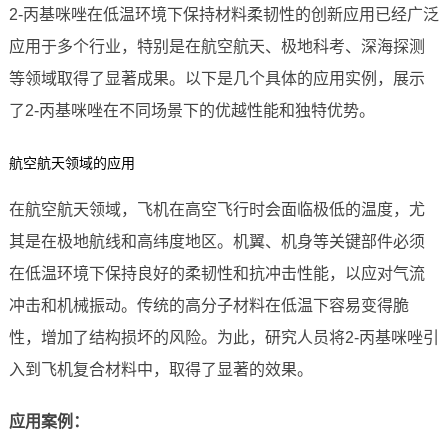
2-丙基咪唑在低温环境下保持材料柔韧性的创新应用已经广泛
应用于多个行业，特别是在航空航天、极地科考、深海探测
等领域取得了显著成果。以下是几个具体的应用实例，展示
了2-丙基咪唑在不同场景下的优越性能和独特优势。
航空航天领域的应用
在航空航天领域，飞机在高空飞行时会面临极低的温度，尤
其是在极地航线和高纬度地区。机翼、机身等关键部件必须
在低温环境下保持良好的柔韧性和抗冲击性能，以应对气流
冲击和机械振动。传统的高分子材料在低温下容易变得脆
性，增加了结构损坏的风险。为此，研究人员将2-丙基咪唑引
入到飞机复合材料中，取得了显著的效果。
应用案例：