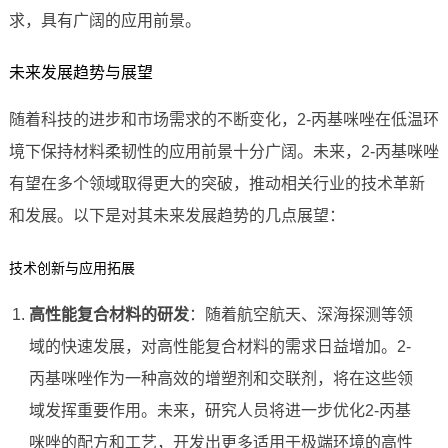
求，具有广阔的应用前景。
未来发展趋势与展望
随着科技的进步和市场需求的不断变化，2-丙基咪唑在低温环
境下保持材料柔韧性的应用前景十分广阔。未来，2-丙基咪唑
有望在多个领域取得更大的突破，推动相关行业的技术革新
和发展。以下是对其未来发展趋势的几点展望：
技术创新与应用拓展
高性能复合材料的研发
：随着航空航天、深海探测等领
域的快速发展，对高性能复合材料的需求日益增加。2-
丙基咪唑作为一种高效的增塑剂和交联剂，将在这些领
域发挥重要作用。未来，研究人员将进一步优化2-丙基
咪唑的配方和工艺，开发出更多适用于极端环境的高性