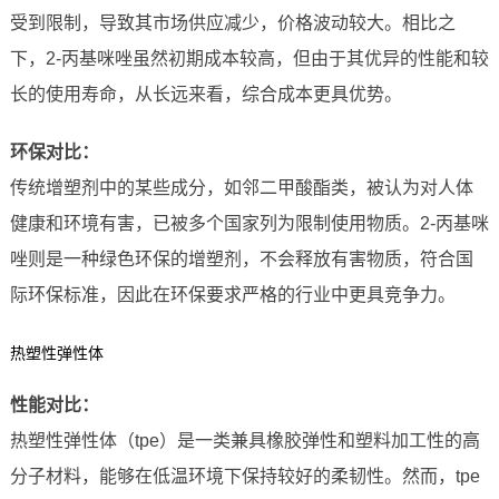
受到限制，导致其市场供应减少，价格波动较大。相比之
下，2-丙基咪唑虽然初期成本较高，但由于其优异的性能和较
长的使用寿命，从长远来看，综合成本更具优势。
环保对比：
传统增塑剂中的某些成分，如邻二甲酸酯类，被认为对人体
健康和环境有害，已被多个国家列为限制使用物质。2-丙基咪
唑则是一种绿色环保的增塑剂，不会释放有害物质，符合国
际环保标准，因此在环保要求严格的行业中更具竞争力。
热塑性弹性体
性能对比：
热塑性弹性体（tpe）是一类兼具橡胶弹性和塑料加工性的高
分子材料，能够在低温环境下保持较好的柔韧性。然而，tpe