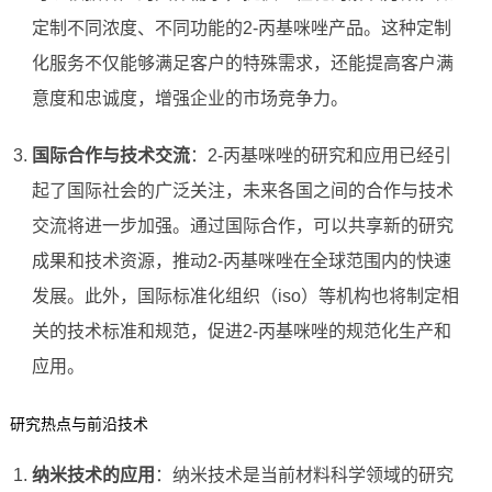
定制不同浓度、不同功能的2-丙基咪唑产品。这种定制
化服务不仅能够满足客户的特殊需求，还能提高客户满
意度和忠诚度，增强企业的市场竞争力。
国际合作与技术交流
：2-丙基咪唑的研究和应用已经引
起了国际社会的广泛关注，未来各国之间的合作与技术
交流将进一步加强。通过国际合作，可以共享新的研究
成果和技术资源，推动2-丙基咪唑在全球范围内的快速
发展。此外，国际标准化组织（iso）等机构也将制定相
关的技术标准和规范，促进2-丙基咪唑的规范化生产和
应用。
研究热点与前沿技术
纳米技术的应用
：纳米技术是当前材料科学领域的研究