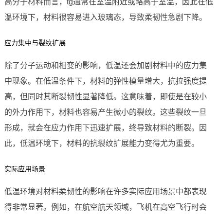
高分子材料而言，tg通常在室温附近或略高于室温，因此在低
温环境下，材料很容易进入玻璃态，导致柔韧性急剧下降。
应力集中与裂纹扩展
除了分子运动和相变的影响，低温还会加剧材料中的应力集
中现象。在低温条件下，材料的弹性模量增大，抗拉强度提
高，但同时其断裂韧性显著降低。这意味着，即使是在较小
的外力作用下，材料也容易产生微小的裂纹。这些裂纹一旦
形成，就会在应力作用下迅速扩展，终导致材料的断裂。因
此，低温环境下，材料的抗裂纹扩展能力变得尤为重要。
实际应用场景
低温环境对材料柔韧性的影响在许多实际应用场景中都表现
得非常显著。例如，在航空航天领域，飞机在高空飞行时会