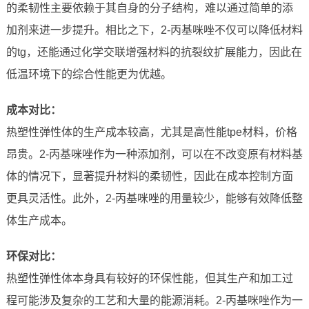
的柔韧性主要依赖于其自身的分子结构，难以通过简单的添
加剂来进一步提升。相比之下，2-丙基咪唑不仅可以降低材料
的tg，还能通过化学交联增强材料的抗裂纹扩展能力，因此在
低温环境下的综合性能更为优越。
成本对比：
热塑性弹性体的生产成本较高，尤其是高性能tpe材料，价格
昂贵。2-丙基咪唑作为一种添加剂，可以在不改变原有材料基
体的情况下，显著提升材料的柔韧性，因此在成本控制方面
更具灵活性。此外，2-丙基咪唑的用量较少，能够有效降低整
体生产成本。
环保对比：
热塑性弹性体本身具有较好的环保性能，但其生产和加工过
程可能涉及复杂的工艺和大量的能源消耗。2-丙基咪唑作为一