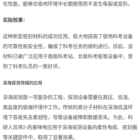
化性能，能够在极地环境中长期使用而不发生龟裂或变形。
实际效果：
这种新型密封材料的成功应用，极大地提高了极地科考设备
的可靠性和安全性，确保了科考任务的顺利进行。目前，该
材料已被广泛应用于南极科考站、北极科考船等设备中，受
到了科考队员的一致好评。
深海探测领域的应用
深海探测是一项复杂的工程，探测设备需要在高压、低温、
高盐度的极端环境中工作。传统的高分子材料在深海低温环
境下容易失去柔韧性，导致设备故障和数据丢失。为此，科
研人员将2-丙基咪唑应用于深海探测设备的柔性电缆、密封圈
等关键部件中，取得了显著效果。