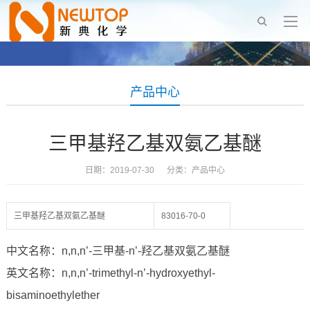
产品中心
三甲基羟乙基双氨乙基醚
日期：2019-07-30 分类：
产品中心
三甲基羟乙基双氨乙基醚
83016-70-0
中文名称：n,n,n’-三甲基-n’-羟乙基双氨乙基醚
英文名称：n,n,n’-trimethyl-n’-hydroxyethyl-
bisaminoethylether