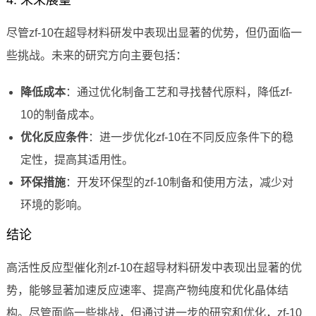
4. 未来展望
尽管zf-10在超导材料研发中表现出显著的优势，但仍面临一
些挑战。未来的研究方向主要包括：
降低成本
：通过优化制备工艺和寻找替代原料，降低zf-
10的制备成本。
优化反应条件
：进一步优化zf-10在不同反应条件下的稳
定性，提高其适用性。
环保措施
：开发环保型的zf-10制备和使用方法，减少对
环境的影响。
结论
高活性反应型催化剂zf-10在超导材料研发中表现出显著的优
势，能够显著加速反应速率、提高产物纯度和优化晶体结
构。尽管面临一些挑战，但通过进一步的研究和优化，zf-10