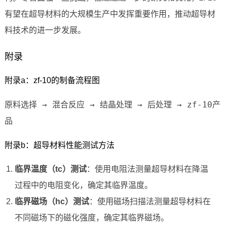
有望在超导材料的大规模生产中发挥重要作用，推动超导材
料技术的进一步发展。
附录
附录a：zf-10的制备流程图
原料选择 → 混合反应 → 结晶处理 → 后处理 → zf-10产
品
附录b：超导材料性能测试方法
临界温度（tc）测试
：使用电阻法测量超导材料在降温
过程中的电阻变化，确定其临界温度。
临界磁场（hc）测试
：使用磁场扫描法测量超导材料在
不同磁场下的磁化强度，确定其临界磁场。