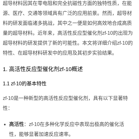
超导材料因其在零电阻和完全抗磁性方面的独特性质，在能
源、医疗、交通等领域具有广泛的应用前景。然而，超导材
料的研发面临诸多挑战，其中之一便是如何高效地合成高质
量的超导材料。近年来，高活性反应型催化剂zf-10的出现为
超导材料的研发提供了新的可能性。本文将详细介绍zf-10的
特性、在超导材料研发中的应用及其初步实验结果。
1. 高活性反应型催化剂zf-10概述
1.1 zf-10的基本特性
zf-10是一种新型的高活性反应型催化剂，具有以下显著特
性：
高活性
：zf-10在多种化学反应中表现出极高的催化活
性，能够显著加速反应速率。