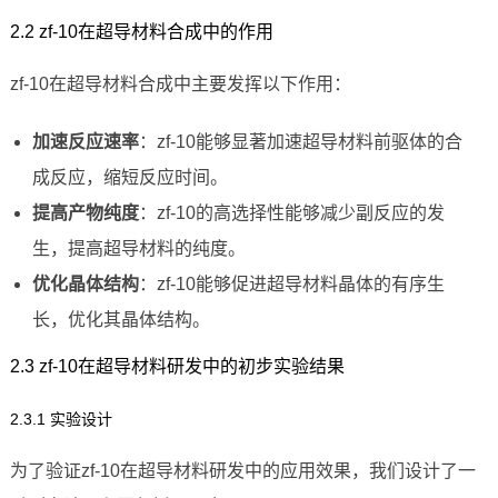
2.2 zf-10在超导材料合成中的作用
zf-10在超导材料合成中主要发挥以下作用：
加速反应速率
：zf-10能够显著加速超导材料前驱体的合
成反应，缩短反应时间。
提高产物纯度
：zf-10的高选择性能够减少副反应的发
生，提高超导材料的纯度。
优化晶体结构
：zf-10能够促进超导材料晶体的有序生
长，优化其晶体结构。
2.3 zf-10在超导材料研发中的初步实验结果
2.3.1 实验设计
为了验证zf-10在超导材料研发中的应用效果，我们设计了一