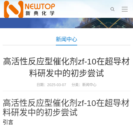
新闻中心
高活性反应型催化剂zf-10在超导材
料研发中的初步尝试
日期：2025-03-07 分类：
新闻中心
高活性反应型催化剂zf-10在超导材
料研发中的初步尝试
引言