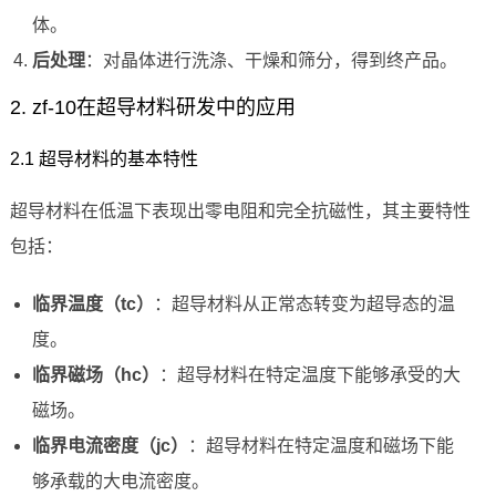
体。
后处理
：对晶体进行洗涤、干燥和筛分，得到终产品。
2. zf-10在超导材料研发中的应用
2.1 超导材料的基本特性
超导材料在低温下表现出零电阻和完全抗磁性，其主要特性
包括：
临界温度（tc）
：超导材料从正常态转变为超导态的温
度。
临界磁场（hc）
：超导材料在特定温度下能够承受的大
磁场。
临界电流密度（jc）
：超导材料在特定温度和磁场下能
够承载的大电流密度。