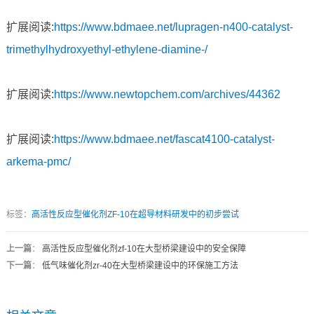
扩展阅读:
https://www.bdmaee.net/lupragen-n400-catalyst-
trimethylhydroxyethyl-ethylene-diamine-/
扩展阅读:
https://www.newtopchem.com/archives/44362
扩展阅读:
https://www.bdmaee.net/fascat4100-catalyst-
arkema-pmc/
标签：
高活性反应型催化剂ZF-10在超导材料研发中的初步尝试
上一篇
：
高活性反应型催化剂zf-10在大型桥梁建设中的安全保障
下一篇
：
低气味催化剂zr-40在大型桥梁建设中的环保施工方法