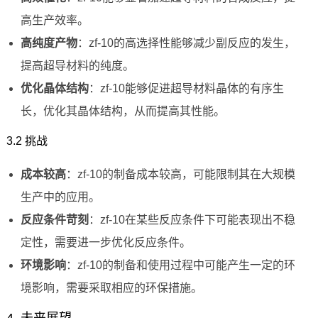
高生产效率。
高纯度产物
：zf-10的高选择性能够减少副反应的发生，
提高超导材料的纯度。
优化晶体结构
：zf-10能够促进超导材料晶体的有序生
长，优化其晶体结构，从而提高其性能。
3.2 挑战
成本较高
：zf-10的制备成本较高，可能限制其在大规模
生产中的应用。
反应条件苛刻
：zf-10在某些反应条件下可能表现出不稳
定性，需要进一步优化反应条件。
环境影响
：zf-10的制备和使用过程中可能产生一定的环
境影响，需要采取相应的环保措施。