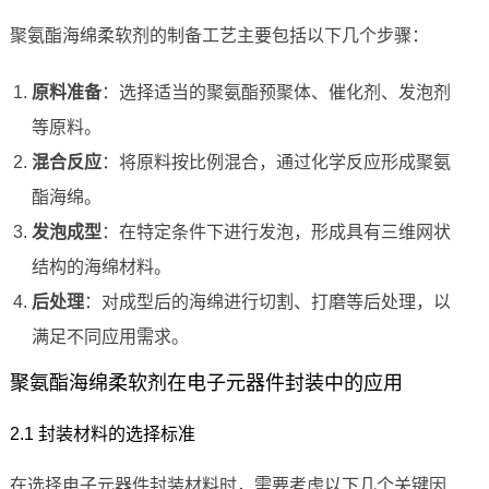
聚氨酯海绵柔软剂的制备工艺主要包括以下几个步骤：
原料准备
：选择适当的聚氨酯预聚体、催化剂、发泡剂
等原料。
混合反应
：将原料按比例混合，通过化学反应形成聚氨
酯海绵。
发泡成型
：在特定条件下进行发泡，形成具有三维网状
结构的海绵材料。
后处理
：对成型后的海绵进行切割、打磨等后处理，以
满足不同应用需求。
聚氨酯海绵柔软剂在电子元器件封装中的应用
2.1 封装材料的选择标准
在选择电子元器件封装材料时，需要考虑以下几个关键因