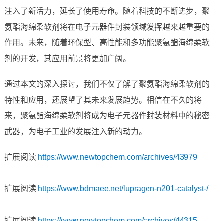
注入了新活力，延长了使用寿命。随着科技的不断进步，聚
氨酯海绵柔软剂将在电子元器件封装领域发挥越来越重要的
作用。未来，随着环保型、高性能和多功能聚氨酯海绵柔软
剂的开发，其应用前景将更加广阔。
通过本文的深入探讨，我们不仅了解了聚氨酯海绵柔软剂的
特性和应用，还展望了其未来发展趋势。相信在不久的将
来，聚氨酯海绵柔软剂将成为电子元器件封装材料中的秘密
武器，为电子工业的发展注入新的动力。
扩展阅读:
https://www.newtopchem.com/archives/43979
扩展阅读:
https://www.bdmaee.net/lupragen-n201-catalyst-/
扩展阅读:
https://www.newtopchem.com/archives/44315