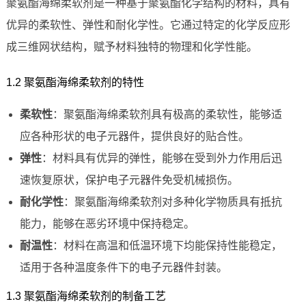
聚氨酯海绵柔软剂是一种基于聚氨酯化学结构的材料，具有
优异的柔软性、弹性和耐化学性。它通过特定的化学反应形
成三维网状结构，赋予材料独特的物理和化学性能。
1.2 聚氨酯海绵柔软剂的特性
柔软性
：聚氨酯海绵柔软剂具有极高的柔软性，能够适
应各种形状的电子元器件，提供良好的贴合性。
弹性
：材料具有优异的弹性，能够在受到外力作用后迅
速恢复原状，保护电子元器件免受机械损伤。
耐化学性
：聚氨酯海绵柔软剂对多种化学物质具有抵抗
能力，能够在恶劣环境中保持稳定。
耐温性
：材料在高温和低温环境下均能保持性能稳定，
适用于各种温度条件下的电子元器件封装。
1.3 聚氨酯海绵柔软剂的制备工艺