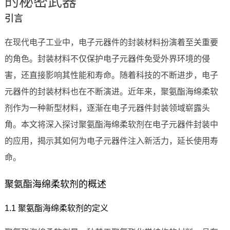
的秘密武器
引言
在现代电子工业中，电子元器件的封装材料扮演着至关重要
的角色。封装材料不仅保护电子元器件免受外界环境的侵
害，还直接影响其性能和寿命。随着科技的不断进步，电子
元器件的封装材料也在不断演进。近年来，聚氨酯海绵柔软
剂作为一种新型材料，逐渐在电子元器件封装领域崭露头
角。本文将深入探讨聚氨酯海绵柔软剂在电子元器件封装中
的应用，揭示其如何为电子元器件注入新活力，延长使用寿
命。
聚氨酯海绵柔软剂的概述
1.1 聚氨酯海绵柔软剂的定义