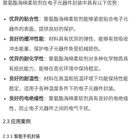
聚氨酯海绵柔软剂在电子元器件封装中具有以下优势：
优异的贴合性
：聚氨酯海绵柔软剂能够紧密贴合电子元
器件的表面，提供良好的保护。
良好的缓冲性能
：材料具有优异的弹性，能够有效吸收
冲击能量，保护电子元器件免受机械损伤。
优异的耐化学性
：聚氨酯海绵柔软剂对多种化学物质具
有抵抗能力，能够在恶劣环境中保持稳定。
良好的耐温性
：材料在高温和低温环境下均能保持性能
稳定，适用于各种温度条件下的电子元器件封装。
良好的电绝缘性
：聚氨酯海绵柔软剂具有良好的电绝缘
性，防止电子元器件之间的电气干扰。
2.3 应用案例
2.3.1 智能手机封装