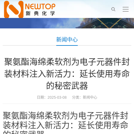
新闻中心
聚氨酯海绵柔软剂为电子元器件封
装材料注入新活力：延长使用寿命
的秘密武器
日期：2025-03-08 分类：
新闻中心
聚氨酯海绵柔软剂为电子元器件封
装材料注入新活力：延长使用寿命