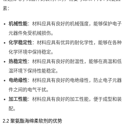
素：
机械性能
：材料应具有良好的机械强度，能够保护电子
元器件免受机械损伤。
化学稳定性
：材料应具有优异的耐化学性，能够在各种
化学环境中保持稳定。
热稳定性
：材料应具有良好的耐温性，能够在高温和低
温环境下保持性能稳定。
电绝缘性
：材料应具有良好的电绝缘性，防止电子元器
件之间的电气干扰。
加工性能
：材料应具有良好的加工性能，便于成型和装
配。
2.2 聚氨酯海绵柔软剂的优势