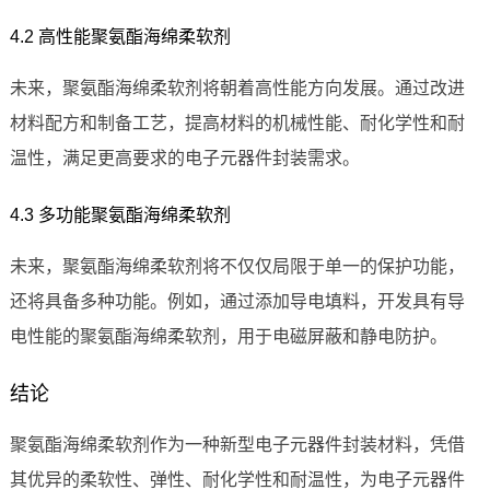
4.2 高性能聚氨酯海绵柔软剂
未来，聚氨酯海绵柔软剂将朝着高性能方向发展。通过改进
材料配方和制备工艺，提高材料的机械性能、耐化学性和耐
温性，满足更高要求的电子元器件封装需求。
4.3 多功能聚氨酯海绵柔软剂
未来，聚氨酯海绵柔软剂将不仅仅局限于单一的保护功能，
还将具备多种功能。例如，通过添加导电填料，开发具有导
电性能的聚氨酯海绵柔软剂，用于电磁屏蔽和静电防护。
结论
聚氨酯海绵柔软剂作为一种新型电子元器件封装材料，凭借
其优异的柔软性、弹性、耐化学性和耐温性，为电子元器件