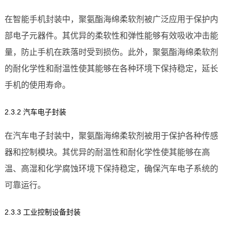
在智能手机封装中，聚氨酯海绵柔软剂被广泛应用于保护内
部电子元器件。其优异的柔软性和弹性能够有效吸收冲击能
量，防止手机在跌落时受到损伤。此外，聚氨酯海绵柔软剂
的耐化学性和耐温性使其能够在各种环境下保持稳定，延长
手机的使用寿命。
2.3.2 汽车电子封装
在汽车电子封装中，聚氨酯海绵柔软剂被用于保护各种传感
器和控制模块。其优异的耐温性和耐化学性使其能够在高
温、高湿和化学腐蚀环境下保持稳定，确保汽车电子系统的
可靠运行。
2.3.3 工业控制设备封装