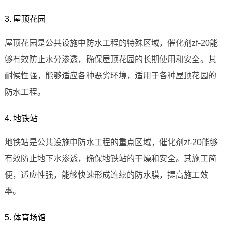
3. 屋顶花园
屋顶花园是公共设施中防水工程的特殊区域，催化剂zf-20能
够有效防止水分渗透，确保屋顶花园的长期使用和安全。其
耐候性强，能够适应各种恶劣环境，适用于各种屋顶花园的
防水工程。
4. 地铁站
地铁站是公共设施中防水工程的重点区域，催化剂zf-20能够
有效防止地下水渗透，确保地铁站的干燥和安全。其施工简
便，适应性强，能够快速形成连续的防水膜，提高施工效
率。
5. 体育场馆