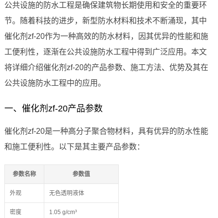
公共设施的防水工程是确保建筑物长期使用和安全的重要环
节。随着科技的进步，新型防水材料和技术不断涌现，其中
催化剂zf-20作为一种高效的防水材料，因其优异的性能和施
工便利性，逐渐在公共设施防水工程中得到广泛应用。本文
将详细介绍催化剂zf-20的产品参数、施工方法、优势及其在
公共设施防水工程中的应用。
一、催化剂zf-20产品参数
催化剂zf-20是一种高分子聚合物材料，具有优异的防水性能
和施工便利性。以下是其主要产品参数：
参数名称
参数值
外观
无色透明液体
密度
1.05 g/cm³