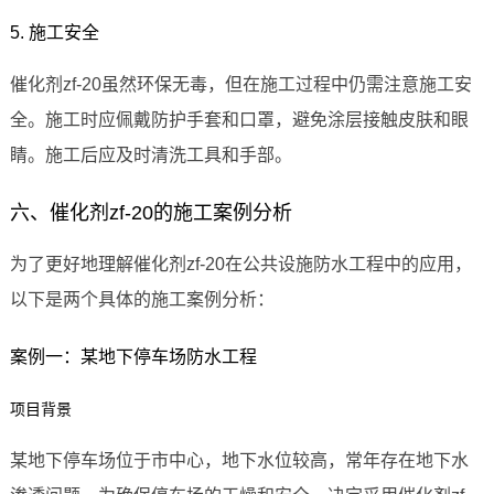
5. 施工安全
催化剂zf-20虽然环保无毒，但在施工过程中仍需注意施工安
全。施工时应佩戴防护手套和口罩，避免涂层接触皮肤和眼
睛。施工后应及时清洗工具和手部。
六、催化剂zf-20的施工案例分析
为了更好地理解催化剂zf-20在公共设施防水工程中的应用，
以下是两个具体的施工案例分析：
案例一：某地下停车场防水工程
项目背景
某地下停车场位于市中心，地下水位较高，常年存在地下水