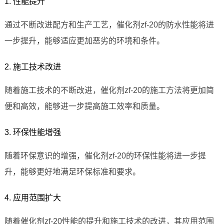
1. 性能提升
通过不断改进配方和生产工艺，催化剂zf-20的防水性能将进
一步提升，能够适应更加恶劣的环境和条件。
2. 施工技术改进
随着施工技术的不断改进，催化剂zf-20的施工方法将更加简
便和高效，能够进一步提高施工效率和质量。
3. 环保性能增强
随着环保意识的增强，催化剂zf-20的环保性能将进一步提
升，能够更好地满足环保标准和要求。
4. 应用范围扩大
随着催化剂zf-20性能的提升和施工技术的改进，其应用范围