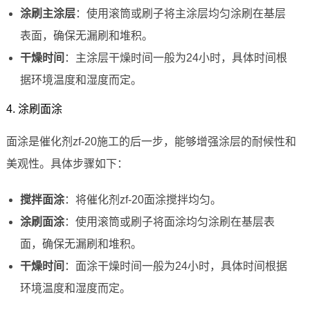
涂刷主涂层
：使用滚筒或刷子将主涂层均匀涂刷在基层
表面，确保无漏刷和堆积。
干燥时间
：主涂层干燥时间一般为24小时，具体时间根
据环境温度和湿度而定。
4. 涂刷面涂
面涂是催化剂zf-20施工的后一步，能够增强涂层的耐候性和
美观性。具体步骤如下：
搅拌面涂
：将催化剂zf-20面涂搅拌均匀。
涂刷面涂
：使用滚筒或刷子将面涂均匀涂刷在基层表
面，确保无漏刷和堆积。
干燥时间
：面涂干燥时间一般为24小时，具体时间根据
环境温度和湿度而定。