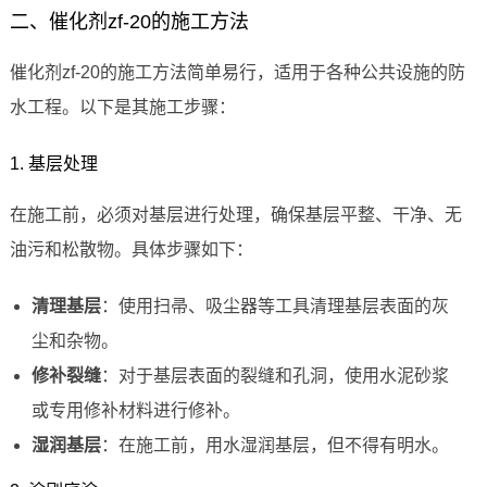
二、催化剂zf-20的施工方法
催化剂zf-20的施工方法简单易行，适用于各种公共设施的防
水工程。以下是其施工步骤：
1. 基层处理
在施工前，必须对基层进行处理，确保基层平整、干净、无
油污和松散物。具体步骤如下：
清理基层
：使用扫帚、吸尘器等工具清理基层表面的灰
尘和杂物。
修补裂缝
：对于基层表面的裂缝和孔洞，使用水泥砂浆
或专用修补材料进行修补。
湿润基层
：在施工前，用水湿润基层，但不得有明水。