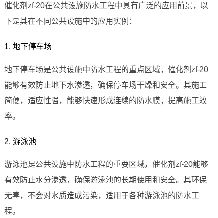
催化剂zf-20在公共设施防水工程中具有广泛的应用前景，以
下是其在不同公共设施中的应用实例：
1. 地下停车场
地下停车场是公共设施中防水工程的重点区域，催化剂zf-20
能够有效防止地下水渗透，确保停车场干燥和安全。其施工
简便，适应性强，能够快速形成连续的防水膜，提高施工效
率。
2. 游泳池
游泳池是公共设施中防水工程的重要区域，催化剂zf-20能够
有效防止水分渗透，确保游泳池的长期使用和安全。其环保
无毒，不会对水质造成污染，适用于各种游泳池的防水工
程。