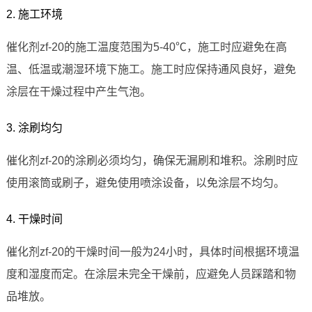
2. 施工环境
催化剂zf-20的施工温度范围为5-40℃，施工时应避免在高
温、低温或潮湿环境下施工。施工时应保持通风良好，避免
涂层在干燥过程中产生气泡。
3. 涂刷均匀
催化剂zf-20的涂刷必须均匀，确保无漏刷和堆积。涂刷时应
使用滚筒或刷子，避免使用喷涂设备，以免涂层不均匀。
4. 干燥时间
催化剂zf-20的干燥时间一般为24小时，具体时间根据环境温
度和湿度而定。在涂层未完全干燥前，应避免人员踩踏和物
品堆放。