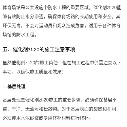
体育场馆是公共设施中防水工程的重要区域，催化剂zf-20能
够有效防止水分渗透，确保体育场馆的长期使用和安全。其
环保无毒，不会对运动员和观众造成危害，适用于各种体育
场馆的防水工程。
五、催化剂zf-20的施工注意事项
虽然催化剂zf-20的施工简便，但在施工过程中仍需注意以下
事项，以确保施工质量和效果：
1. 基层处理
基层处理是催化剂zf-20施工的重要步骤，必须确保基层平
整、干净、无油污和松散物。对于基层表面的裂缝和孔洞，
必须使用水泥砂浆或专用修补材料进行修补。