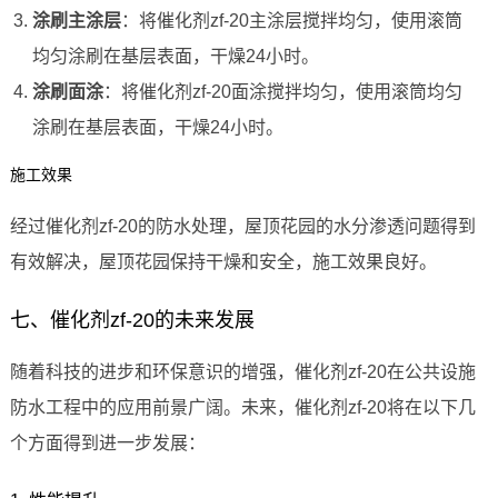
涂刷主涂层
：将催化剂zf-20主涂层搅拌均匀，使用滚筒
均匀涂刷在基层表面，干燥24小时。
涂刷面涂
：将催化剂zf-20面涂搅拌均匀，使用滚筒均匀
涂刷在基层表面，干燥24小时。
施工效果
经过催化剂zf-20的防水处理，屋顶花园的水分渗透问题得到
有效解决，屋顶花园保持干燥和安全，施工效果良好。
七、催化剂zf-20的未来发展
随着科技的进步和环保意识的增强，催化剂zf-20在公共设施
防水工程中的应用前景广阔。未来，催化剂zf-20将在以下几
个方面得到进一步发展：