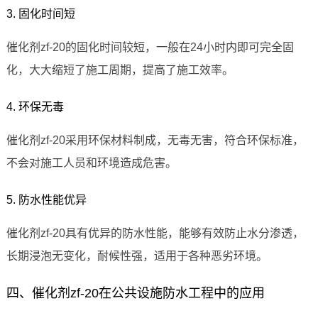
3. 固化时间短
催化剂zf-20的固化时间较短，一般在24小时内即可完全固
化，大大缩短了施工周期，提高了施工效率。
4. 环保无毒
催化剂zf-20采用环保材料制成，无毒无害，符合环保标准，
不会对施工人员和环境造成危害。
5. 防水性能优异
催化剂zf-20具有优异的防水性能，能够有效防止水分渗透，
长期浸泡无变化，耐候性强，适用于各种恶劣环境。
四、催化剂zf-20在公共设施防水工程中的应用