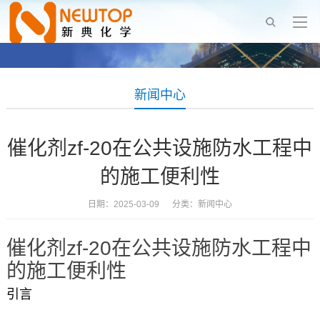
新闻中心
催化剂zf-20在公共设施防水工程中
的施工便利性
日期：2025-03-09 分类：
新闻中心
催化剂zf-20在公共设施防水工程中
的施工便利性
引言