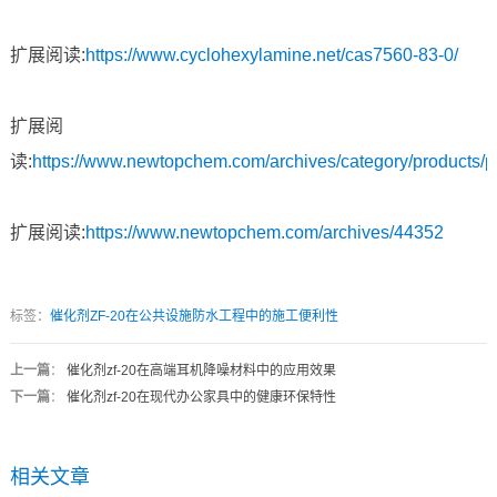
扩展阅读:
https://www.cyclohexylamine.net/cas7560-83-0/
扩展阅
读:
https://www.newtopchem.com/archives/category/products/
扩展阅读:
https://www.newtopchem.com/archives/44352
标签：
催化剂ZF-20在公共设施防水工程中的施工便利性
上一篇
：
催化剂zf-20在高端耳机降噪材料中的应用效果
下一篇
：
催化剂zf-20在现代办公家具中的健康环保特性
相关文章