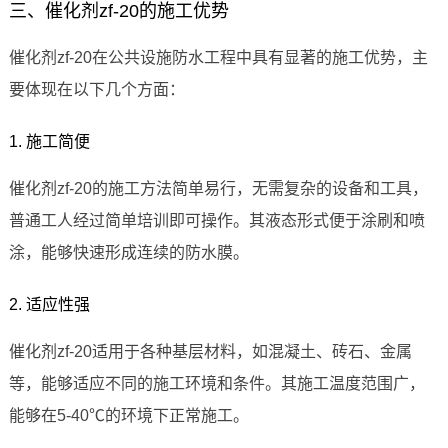
三、催化剂zf-20的施工优势
催化剂zf-20在公共设施防水工程中具有显著的施工优势，主
要体现在以下几个方面：
1. 施工简便
催化剂zf-20的施工方法简单易行，无需复杂的设备和工具，
普通工人经过简单培训即可操作。其液态形式便于涂刷和喷
涂，能够快速形成连续的防水膜。
2. 适应性强
催化剂zf-20适用于各种基层材料，如混凝土、砖石、金属
等，能够适应不同的施工环境和条件。其施工温度范围广，
能够在5-40℃的环境下正常施工。