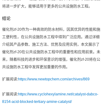
将进一步扩大，能够适用于更多的公共设施防水工程。
结论
催化剂zf-20作为一种高效的防水材料，因其优异的性能和施
工便利性，在公共设施防水工程中得到广泛应用。通过详细
介绍其产品参数、施工方法、优势及应用实例，本文展示了
催化剂zf-20在公共设施防水工程中的重要性和应用前景。未
来，随着科技的进步和环保意识的增强，催化剂zf-20将在公
共设施防水工程中发挥更加重要的作用。
扩展阅读:
https://www.newtopchem.com/archives/869
扩展阅读:
https://www.cyclohexylamine.net/catalyst-dabco-
8154-acid-blocked-tertiary-amine-catalyst/