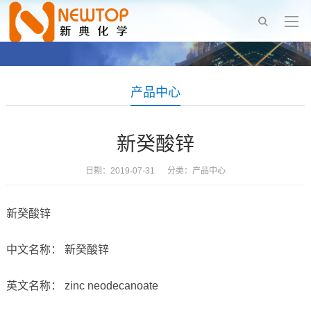
产品中心
新癸酸锌
日期：2019-07-31 分类：
产品中心
新癸酸锌
中文名称： 新癸酸锌
英文名称： zinc neodecanoate