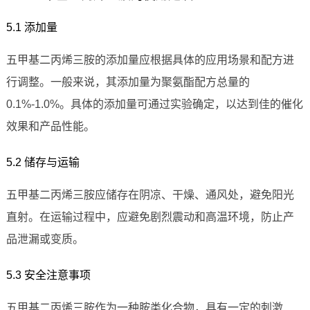
5.1 添加量
五甲基二丙烯三胺的添加量应根据具体的应用场景和配方进
行调整。一般来说，其添加量为聚氨酯配方总量的
0.1%-1.0%。具体的添加量可通过实验确定，以达到佳的催化
效果和产品性能。
5.2 储存与运输
五甲基二丙烯三胺应储存在阴凉、干燥、通风处，避免阳光
直射。在运输过程中，应避免剧烈震动和高温环境，防止产
品泄漏或变质。
5.3 安全注意事项
五甲基二丙烯三胺作为一种胺类化合物，具有一定的刺激