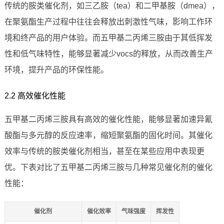
传统的胺类催化剂，如三乙胺（tea）和二甲基胺（dmea），
在聚氨酯生产过程中往往会释放出刺激性气味，影响工作环
境和终产品的用户体验。而五甲基二丙烯三胺由于其低挥发
性和低气味特性，能够显著减少vocs的释放，从而改善生产
环境，提升产品的环保性能。
2.2 高效催化性能
五甲基二丙烯三胺具有高效的催化性能，能够显著加速异氰
酸酯与多元醇的反应速率，缩短聚氨酯的固化时间。其催化
效率与传统的胺类催化剂相当，甚至在某些应用中表现更
优。下表对比了五甲基二丙烯三胺与几种常见催化剂的催化
性能：
催化剂
催化效率
气味强度
挥发性