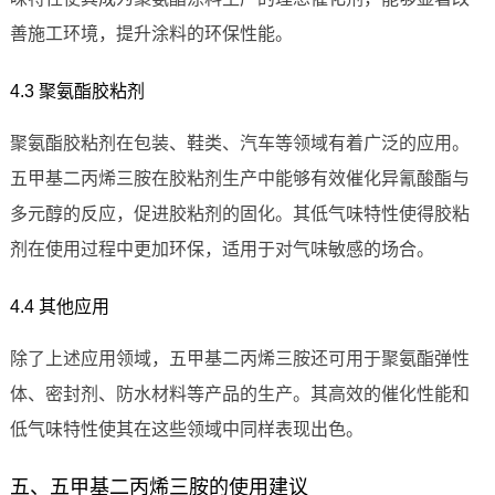
善施工环境，提升涂料的环保性能。
4.3 聚氨酯胶粘剂
聚氨酯胶粘剂在包装、鞋类、汽车等领域有着广泛的应用。
五甲基二丙烯三胺在胶粘剂生产中能够有效催化异氰酸酯与
多元醇的反应，促进胶粘剂的固化。其低气味特性使得胶粘
剂在使用过程中更加环保，适用于对气味敏感的场合。
4.4 其他应用
除了上述应用领域，五甲基二丙烯三胺还可用于聚氨酯弹性
体、密封剂、防水材料等产品的生产。其高效的催化性能和
低气味特性使其在这些领域中同样表现出色。
五、五甲基二丙烯三胺的使用建议