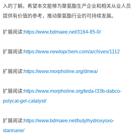
入的了解。希望本文能够为聚氨酯生产企业和相关从业人员
提供有价值的参考，推动聚氨酯行业的可持续发展。
扩展阅读:
https://www.bdmaee.net/3164-85-0/
扩展阅读:
https://www.newtopchem.com/archives/1112
扩展阅读:
https://www.morpholine.org/dmea/
扩展阅读:
https://www.morpholine.org/teda-l33b-dabco-
polycat-gel-catalyst/
扩展阅读:
https://www.bdmaee.net/butylhydroxyoxo-
stannane/