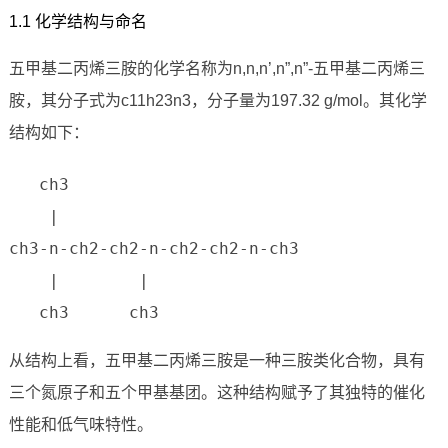
1.1 化学结构与命名
五甲基二丙烯三胺的化学名称为n,n,n’,n”,n”-五甲基二丙烯三
胺，其分子式为c11h23n3，分子量为197.32 g/mol。其化学
结构如下：
   ch3

    |

ch3-n-ch2-ch2-n-ch2-ch2-n-ch3

    |        |

   ch3      ch3
从结构上看，五甲基二丙烯三胺是一种三胺类化合物，具有
三个氮原子和五个甲基基团。这种结构赋予了其独特的催化
性能和低气味特性。