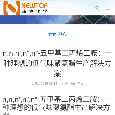
新闻中心
n,n,n’,n”,n”-五甲基二丙烯三胺：一
种理想的低气味聚氨酯生产解决方
案
日期：2025-03-12 分类：
新闻中心
n,n,n’,n”,n”-五甲基二丙烯三胺：一
种理想的低气味聚氨酯生产解决方