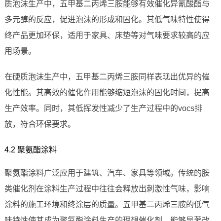
质泡沫生产中，五甲基二丙烯三胺能够有效催化异氰酸酯与
多元醇的反应，促进泡沫的形成和固化。其低气味特性使得
终产品更加环保，适用于家具、床垫等对气味要求较高的应
用场景。
在硬质泡沫生产中，五甲基二丙烯三胺同样表现出优异的催
化性能。其高效的催化作用能够缩短泡沫的固化时间，提高
生产效率。同时，其低挥发性减少了生产过程中的vocs排
放，符合环保要求。
4.2 聚氨酯涂料
聚氨酯涂料广泛应用于建筑、汽车、家具等领域。传统的胺
类催化剂在涂料生产过程中往往会释放出刺激性气味，影响
涂料的施工环境和终涂层的质量。五甲基二丙烯三胺的低气
味特性使其成为聚氨酯涂料生产的理想催化剂，能够显著改