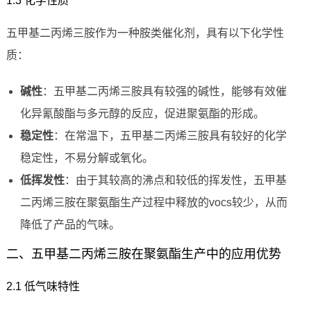
1.3 化学性质
五甲基二丙烯三胺作为一种胺类催化剂，具有以下化学性
质：
碱性
：五甲基二丙烯三胺具有较强的碱性，能够有效催
化异氰酸酯与多元醇的反应，促进聚氨酯的形成。
稳定性
：在常温下，五甲基二丙烯三胺具有较好的化学
稳定性，不易分解或氧化。
低挥发性
：由于其较高的沸点和较低的挥发性，五甲基
二丙烯三胺在聚氨酯生产过程中释放的vocs较少，从而
降低了产品的气味。
二、五甲基二丙烯三胺在聚氨酯生产中的应用优势
2.1 低气味特性