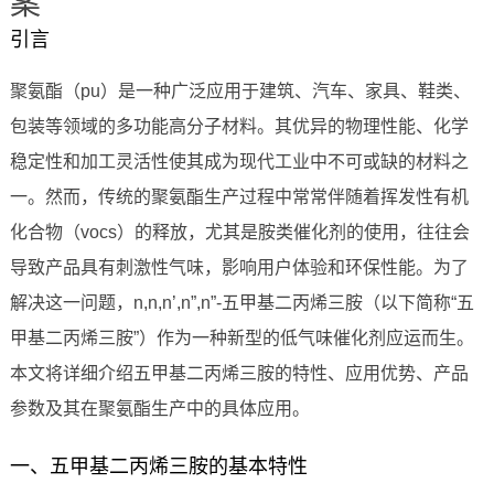
案
引言
聚氨酯（pu）是一种广泛应用于建筑、汽车、家具、鞋类、
包装等领域的多功能高分子材料。其优异的物理性能、化学
稳定性和加工灵活性使其成为现代工业中不可或缺的材料之
一。然而，传统的聚氨酯生产过程中常常伴随着挥发性有机
化合物（vocs）的释放，尤其是胺类催化剂的使用，往往会
导致产品具有刺激性气味，影响用户体验和环保性能。为了
解决这一问题，n,n,n’,n”,n”-五甲基二丙烯三胺（以下简称“五
甲基二丙烯三胺”）作为一种新型的低气味催化剂应运而生。
本文将详细介绍五甲基二丙烯三胺的特性、应用优势、产品
参数及其在聚氨酯生产中的具体应用。
一、五甲基二丙烯三胺的基本特性