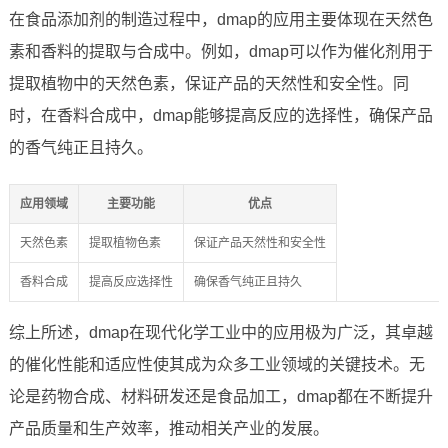
在食品添加剂的制造过程中，dmap的应用主要体现在天然色
素和香料的提取与合成中。例如，dmap可以作为催化剂用于
提取植物中的天然色素，保证产品的天然性和安全性。同
时，在香料合成中，dmap能够提高反应的选择性，确保产品
的香气纯正且持久。
应用领域
主要功能
优点
天然色素
提取植物色素
保证产品天然性和安全性
香料合成
提高反应选择性
确保香气纯正且持久
综上所述，dmap在现代化学工业中的应用极为广泛，其卓越
的催化性能和适应性使其成为众多工业领域的关键技术。无
论是药物合成、材料研发还是食品加工，dmap都在不断提升
产品质量和生产效率，推动相关产业的发展。