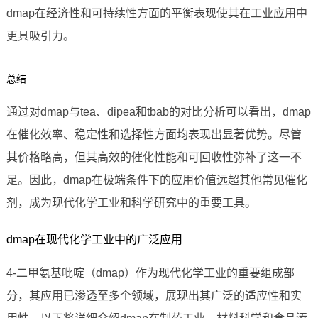
dmap在经济性和可持续性方面的平衡表现使其在工业应用中
更具吸引力。
总结
通过对dmap与tea、dipea和tbab的对比分析可以看出，dmap
在催化效率、稳定性和选择性方面均表现出显著优势。尽管
其价格略高，但其高效的催化性能和可回收性弥补了这一不
足。因此，dmap在极端条件下的应用价值远超其他常见催化
剂，成为现代化学工业和科学研究中的重要工具。
dmap在现代化学工业中的广泛应用
4-二甲氨基吡啶（dmap）作为现代化学工业的重要组成部
分，其应用已渗透至多个领域，展现出其广泛的适应性和实