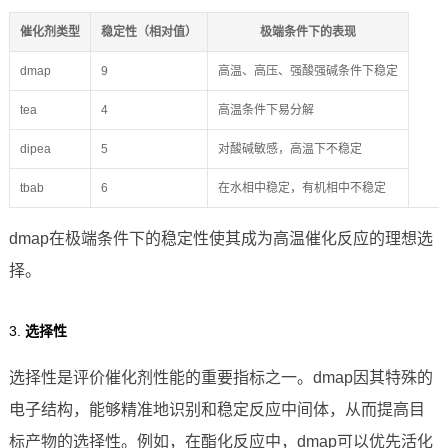
催化剂类型
稳定性（相对值）
极端条件下的表现
dmap
9
高温、高压、强酸强碱条件下稳定
tea
4
高温条件下易分解
dipea
5
对酸碱敏感，高温下不稳定
tbab
6
在水相中稳定，有机相中不稳定
dmap在极端条件下的稳定性使其成为高温催化反应的理想选
择。
3.
选择性
选择性是评价催化剂性能的重要指标之一。dmap因其特殊的
电子结构，能够精准地识别和稳定反应中间体，从而提高目
标产物的选择性。例如，在酯化反应中，dmap可以优先活化