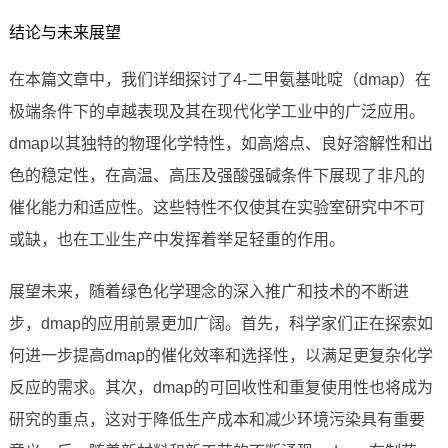
结论与未来展望
在本篇文章中，我们详细探讨了4-二甲氨基吡啶（dmap）在
极端条件下的卓越表现及其在现代化学工业中的广泛应用。
dmap以其独特的物理化学特性，如高熔点、良好溶解性和出
色的稳定性，在高温、高压及强酸强碱条件下展现了非凡的
催化能力和适应性。这些特性不仅使其在实验室研究中不可
或缺，也在工业生产中发挥着举足轻重的作用。
展望未来，随着绿色化学理念的深入推广和技术的不断进
步，dmap的应用前景更加广阔。首先，科学家们正在探索如
何进一步提高dmap的催化效率和选择性，以满足更复杂化学
反应的需求。其次，dmap的可回收性和重复使用性也将成为
研究的重点，这对于降低生产成本和减少环境污染具有重要