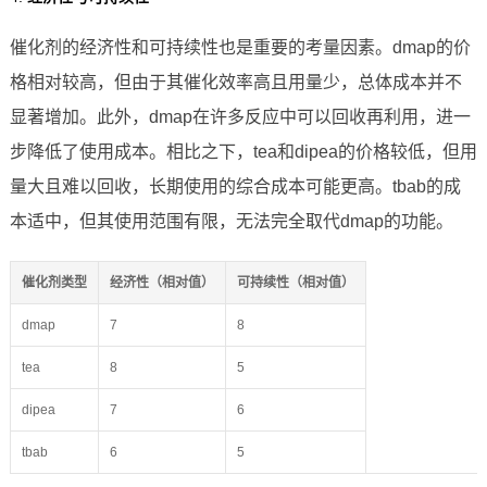
催化剂的经济性和可持续性也是重要的考量因素。dmap的价
格相对较高，但由于其催化效率高且用量少，总体成本并不
显著增加。此外，dmap在许多反应中可以回收再利用，进一
步降低了使用成本。相比之下，tea和dipea的价格较低，但用
量大且难以回收，长期使用的综合成本可能更高。tbab的成
本适中，但其使用范围有限，无法完全取代dmap的功能。
催化剂类型
经济性（相对值）
可持续性（相对值）
dmap
7
8
tea
8
5
dipea
7
6
tbab
6
5