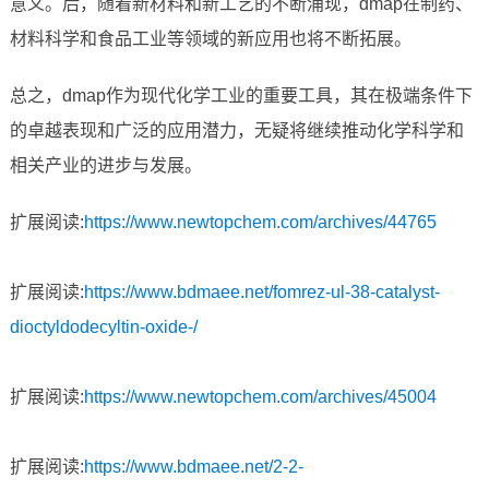
意义。后，随着新材料和新工艺的不断涌现，dmap在制药、
材料科学和食品工业等领域的新应用也将不断拓展。
总之，dmap作为现代化学工业的重要工具，其在极端条件下
的卓越表现和广泛的应用潜力，无疑将继续推动化学科学和
相关产业的进步与发展。
扩展阅读:
https://www.newtopchem.com/archives/44765
扩展阅读:
https://www.bdmaee.net/fomrez-ul-38-catalyst-
dioctyldodecyltin-oxide-/
扩展阅读:
https://www.newtopchem.com/archives/45004
扩展阅读:
https://www.bdmaee.net/2-2-