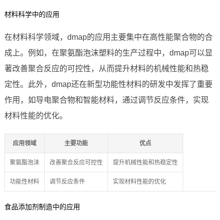
材料科学中的应用
在材料科学领域，dmap的应用主要集中在高性能聚合物的合
成上。例如，在聚氨酯泡沫塑料的生产过程中，dmap可以显
著改善聚合反应的可控性，从而提升材料的机械性能和热稳
定性。此外，dmap还在新型功能性材料的研发中发挥了重要
作用，如导电聚合物和智能材料，通过调节反应条件，实现
材料性能的优化。
应用领域
主要功能
优点
聚氨酯泡沫
改善聚合反应可控性
提升机械性能和热稳定性
功能性材料
调节反应条件
实现材料性能的优化
食品添加剂制造中的应用