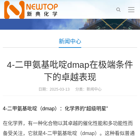
新闻中心
4-二甲氨基吡啶dmap在极端条件
下的卓越表现
日期：2025-03-13 分类：
新闻中心
4-二甲氨基吡啶（dmap）：化学界的“超级明星”
在化学界，有一种化合物以其卓越的催化性能和多功能性而
备受关注，它就是4-二甲氨基吡啶（dmap）。这种看似普通