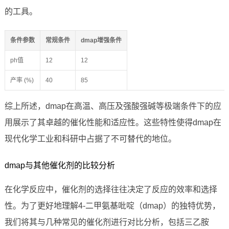
的工具。
条件参数
常规条件
dmap增强条件
ph值
12
12
产率 (%)
40
85
综上所述，dmap在高温、高压及强酸强碱等极端条件下的应
用展示了其卓越的催化性能和适应性。这些特性使得dmap在
现代化学工业和科研中占据了不可替代的地位。
dmap与其他催化剂的比较分析
在化学反应中，催化剂的选择往往决定了反应的效率和选择
性。为了更好地理解4-二甲氨基吡啶（dmap）的独特优势，
我们将其与几种常见的催化剂进行对比分析，包括三乙胺