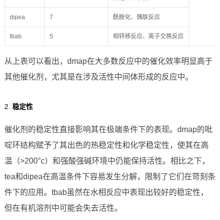
dipea
7
酰胺化、偶联反应
tbab
5
相转移反应、离子交换反应
从上表可以看出，dmap在大多数反应中的催化效率明显高于
其他催化剂，尤其是在涉及活性中间体形成的反应中。
2.
稳定性
催化剂的稳定性直接影响其在极端条件下的表现。dmap的吡
啶环结构赋予了其出色的热稳定性和化学稳定性，使其在高
温（>200°c）和强酸强碱环境中仍能保持活性。相比之下，
tea和dipea在高温条件下容易发生分解，限制了它们在苛刻条
件下的应用。tbab虽然在水相反应中表现出较好的稳定性，
但在有机溶剂中可能会失去活性。