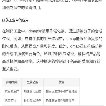
用性。以下将详细介绍dmap在制药工业、材料科学和食品添
加剂制造中的关键作用。
制药工业中的应用
在制药工业中，dmap常被用作催化剂，促进药物分子的合成
过程。例如，在抗生素的生产过程中，dmap能够加速复杂的
酯化反应，从而提高产量和纯度。此外，dmap还在抗癌药物
的合成中扮演重要角色，通过控制反应路径，确保终产品的
高选择性和高收率。这种精确的控制对于药品的质量和疗效
至关重要。
应用领域
主要功能
优点
抗生素生产
加速酯化反应
提高反应效率和产品纯度
抗癌药物
控制反应路径
确保高选择性和高收率