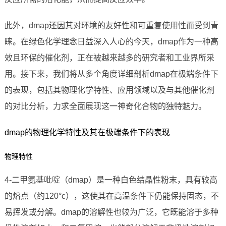
此外，dmap还因其对环境的友好性和可重复使用性而受到青
睐。在绿色化学理念日益深入人心的今天，dmap作为一种高
效且环保的催化剂，正在被越来越多的研究者和工业界所采
用。接下来，我们将从多个角度详细剖析dmap在极端条件下
的表现，包括其物理化学特性、应用领域以及与其他催化剂
的对比分析，力求全面展现这一神奇化合物的独特魅力。
dmap的物理化学特性及其在极端条件下的表现
物理特性
4-二甲氨基吡啶（dmap）是一种白色结晶性粉末，具有较高
的熔点（约120°c），这使其在高温条件下仍能保持固态，不
易挥发或分解。dmap的溶解性也较为广泛，它既能溶于多种