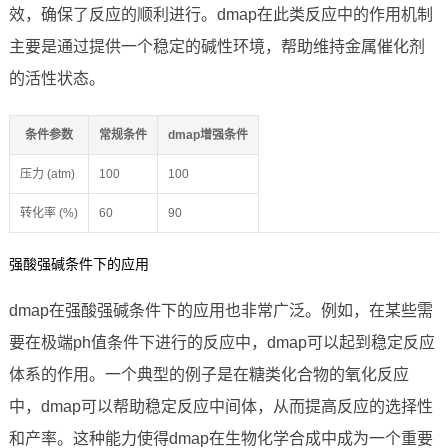
效，确保了反应的顺利进行。dmap在此类反应中的作用机制
主要是通过提供一个稳定的碱性环境，帮助维持金属催化剂
的活性状态。
条件参数
常规条件
dmap增强条件
压力 (atm)
100
100
转化率 (%)
60
90
强酸强碱条件下的应用
dmap在强酸强碱条件下的应用也非常广泛。例如，在某些需
要在极端ph值条件下进行的反应中，dmap可以起到稳定反应
体系的作用。一个典型的例子是在糖类化合物的氧化反应
中，dmap可以帮助稳定反应中间体，从而提高反应的选择性
和产率。这种能力使得dmap在生物化学合成中成为一个重要