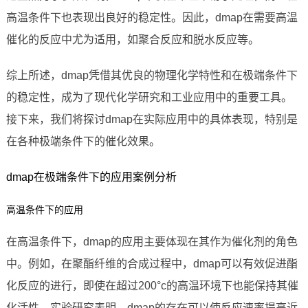
高温条件下也表现出良好的稳定性。因此，dmap在需要高温
催化的反应中尤为适用，如聚合反应和脱水反应等。
综上所述，dmap凭借其优良的物理化学特性和在极端条件下
的稳定性，成为了现代化学研究和工业应用中的重要工具。
接下来，我们将探讨dmap在实际应用中的具体表现，特别是
在各种极端条件下的催化效果。
dmap在极端条件下的应用案例分析
高温条件下的应用
在高温条件下，dmap的应用主要体现在其作为催化剂的角色
中。例如，在聚酯纤维的合成过程中，dmap可以有效促进酯
化反应的进行，即使在超过200°c的高温环境下也能保持其催
化活性。实验研究表明，dmap的存在可以使反应速率提高近