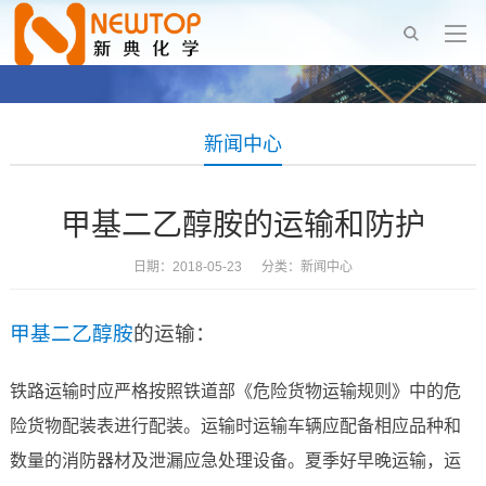
新闻中心
甲基二乙醇胺的运输和防护
日期：2018-05-23 分类：
新闻中心
甲基二乙醇胺
的运输：
铁路运输时应严格按照铁道部《危险货物运输规则》中的危
险货物配装表进行配装。运输时运输车辆应配备相应品种和
数量的消防器材及泄漏应急处理设备。夏季好早晚运输，运