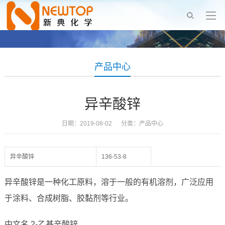
产品中心
异辛酸锌
日期：2019-08-02 分类：
产品中心
异辛酸锌
136-53-8
异辛酸锌是一种化工原料，溶于一般的有机溶剂，广泛应用
于涂料、合成树脂、胶黏剂等行业。
中文名 2-乙基辛酸锌