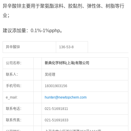
异辛酸锌主要用于聚氨酯涂料、胶黏剂、弹性体、树脂等行
业；
建议添加量：0.1%-1%pphp。
异辛酸锌
136-53-8
公司名称：
新典化学材料(上海)有限公司
联系人：
吴经理
手机号码：
18301903156
e_mail:
hunter@newtopchem.com
联系电话：
021-51691811
联系传真：
021-51691833