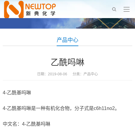
产品中心
乙酰吗啉
日期：2019-08-06 分类：
产品中心
4-乙酰基吗啉
4-乙酰基吗啉是一种有机化合物，分子式是c6h11no2。
中文名：4-乙酰基吗啉