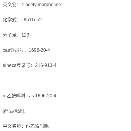
英文名：4-acetylmorpholine
化学式：c6h11no2
分子量：129
cas登录号：1696-20-4
einecs登录号：216-913-4
n-乙酰吗啉 cas 1696-20-4
[产品概述]：
中文名称：n-乙酰吗啉