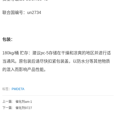
联合国编号：un2734
包装：
180kg/桶 贮存：建议pc-5存储在干燥和凉爽的地区并进行适
当通风。原包装后请尽快扣紧包装盖，以防水分等其他物质
的混入而影响产品性能。
标签：
PMDETA
上一篇
：
催化剂am-1
下一篇
：
催化剂9727