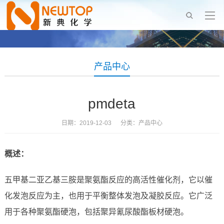
产品中心
pmdeta
日期：2019-12-03 分类：
产品中心
概述：
五甲基二亚乙基三胺是聚氨酯反应的高活性催化剂，它以催
化发泡反应为主，也用于平衡整体发泡及凝胶反应。它广泛
用于各种聚氨酯硬泡，包括聚异氰尿酸酯板材硬泡。