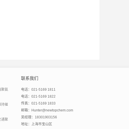
联系我们
端聚氨
电话：021-5169 1811
电话：021-5169 1822
传真：021-5169 1833
维持催
邮箱：Hunter@newtopchem.com
吴经理：18301903156
交通聚
地址：上海市宝山区